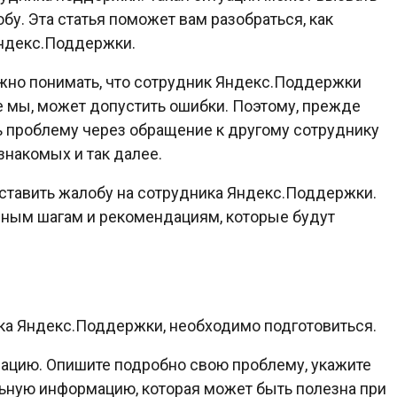
у. Эта статья поможет вам разобраться, как
Яндекс.Поддержки.
ажно понимать, что сотрудник Яндекс.Поддержки
се мы, может допустить ошибки. Поэтому, прежде
ь проблему через обращение к другому сотруднику
знакомых и так далее.
оставить жалобу на сотрудника Яндекс.Поддержки.
нным шагам и рекомендациям, которые будут
ика Яндекс.Поддержки, необходимо подготовиться.
цию. Опишите подробно свою проблему, укажите
льную информацию, которая может быть полезна при