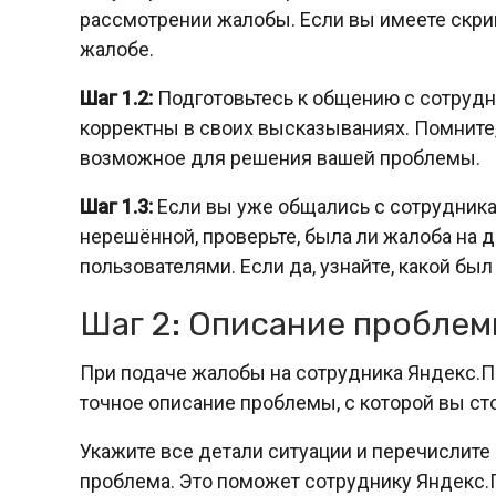
рассмотрении жалобы. Если вы имеете скри
жалобе.
Шаг 1.2:
Подготовьтесь к общению с сотруд
корректны в своих высказываниях. Помните
возможное для решения вашей проблемы.
Шаг 1.3:
Если вы уже общались с сотрудника
нерешённой, проверьте, была ли жалоба на 
пользователями. Если да, узнайте, какой был
Шаг 2: Описание пробле
При подаче жалобы на сотрудника Яндекс.
точное описание проблемы, с которой вы ст
Укажите все детали ситуации и перечислите 
проблема. Это поможет сотруднику Яндекс.