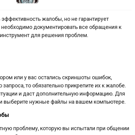
эффективность жалобы, но не гарантирует
, необходимо документировать все обращения к
 инструмент для решения проблем.
тором или у вас остались скриншоты ошибок,
запроса, то обязательно прикрепите их к жалобе.
итуации и даст дополнительную информацию. Для
» и выберите нужные файлы на вашем компьютере.
обы
етную проблему, которую вы испытали при общении