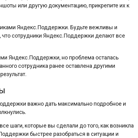
ншоты или другую документацию, прикрепите их к
никами Яндекс.Поддержки. Будьте вежливы и
, что сотрудники Яндекс.Поддержки делают все
ми Яндекс.Поддержки, но проблема осталась
данного сотрудника ранее оставлена другими
 результат.
мы
Поддержки важно дать максимально подробное и
олкнулись.
все шаги, которые вы сделали до того, как возникла
Поддержки быстрее разобраться в ситуации и