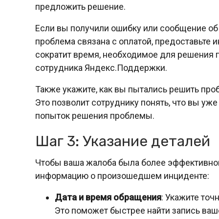
предложить решение.
Если вы получили ошибку или сообщение об 
проблема связана с оплатой, предоставьте 
сократит время, необходимое для решения
сотрудника Яндекс.Поддержки.
Также укажите, как вы пытались решить про
Это позволит сотруднику понять, что вы уж
попыток решения проблемы.
Шаг 3: Указание деталей
Чтобы ваша жалоба была более эффективно
информацию о произошедшем инциденте:
Дата и время обращения
: Укажите точ
Это поможет быстрее найти запись ваш