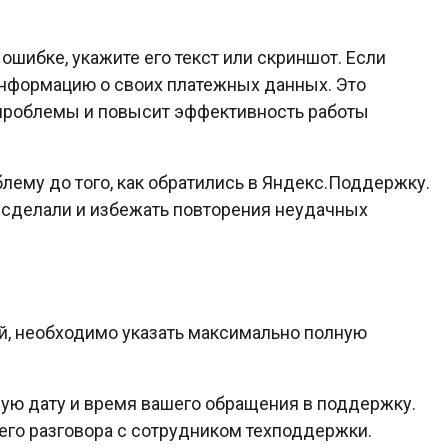
ошибке, укажите его текст или скриншот. Если
информацию о своих платежных данных. Это
 проблемы и повысит эффективность работы
блему до того, как обратились в Яндекс.Поддержку.
е сделали и избежать повторения неудачных
й, необходимо указать максимально полную
ную дату и время вашего обращения в поддержку.
его разговора с сотрудником техподдержки.