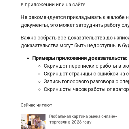
в приложении или на сайте.
Не рекомендуется прикладывать к жалобе 
документы, это может затруднить работу с
Важно собрать все доказательства до напис
доказательства могут быть недоступны в б
Примеры приложения доказательств:
Скриншот переписки с работы в эк
Скриншот страницы с ошибкой на с
Запись голосового разговора с оп
Скриншоты часов работы оператор
Сейчас читают
Глобальная картина рынка онлайн-
торговли в 2026 году