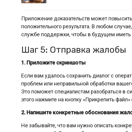
Приложение доказательств может повысить 
положительного результата. В любом случае
службе поддержки, чтобы в будущем иметь
Шаг 5: Отправка жалобы
1. Приложите скриншоты
Если вам удалось сохранить диалог с опера
проблем или неправильной обработки вашего 
Это поможет специалистам разобраться в с
этого нажмите на кнопку «Прикрепить файл
2. Напишите конкретные обоснования жал
Не забывайте, что вам нужно описать конкр