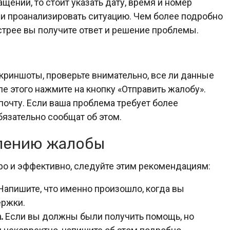
щений, то стоит указать дату, время и номер
ли проанализировать ситуацию. Чем более подробно
трее вы получите ответ и решение проблемы.
криншоты, проверьте внимательно, все ли данные
ле этого нажмите на кнопку «Отправить жалобу».
почту. Если ваша проблема требует более
бязательно сообщат об этом.
лению жалобы
о и эффективно, следуйте этим рекомендациям:
Напишите, что именно произошло, когда вы
ержки.
.
Если вы должны были получить помощь, но