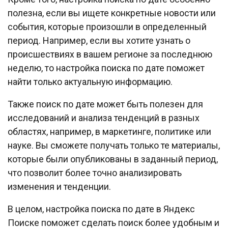
полезна, если вы ищете конкретные новости или
события, которые произошли в определенный
период. Например, если вы хотите узнать о
происшествиях в вашем регионе за последнюю
неделю, то настройка поиска по дате поможет
найти только актуальную информацию.
Также поиск по дате может быть полезен для
исследований и анализа тенденций в разных
областях, например, в маркетинге, политике или
науке. Вы сможете получать только те материалы,
которые были опубликованы в заданный период,
что позволит более точно анализировать
изменения и тенденции.
В целом, настройка поиска по дате в Яндекс
Поиске поможет сделать поиск более удобным и