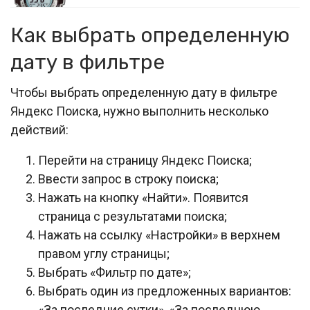
Как выбрать определенную
дату в фильтре
Чтобы выбрать определенную дату в фильтре
Яндекс Поиска, нужно выполнить несколько
действий:
Перейти на страницу Яндекс Поиска;
Ввести запрос в строку поиска;
Нажать на кнопку «Найти». Появится
страница с результатами поиска;
Нажать на ссылку «Настройки» в верхнем
правом углу страницы;
Выбрать «Фильтр по дате»;
Выбрать один из предложенных вариантов:
«За последние сутки», «За последнюю