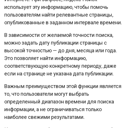
использует эту информацию, чтобы помочь
пользователям найти релевантные страницы,
опубликованные в заданном интервале времени.
В зависимости от желаемой точности поиска,
можно задать дату публикации страницы с
высокой точностью — до дня, месяца или года.
Это позволяет найти информацию,
соответствующую конкретному периоду, даже
если на странице не указана дата публикации.
Важным преимуществом этой функции является
то, что пользователи могут выбрать
определенный диапазон времени для поиска
информации, а не ограничиваться только
наиболее свежими результатами.