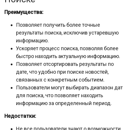
Преимущества:
Позволяет получить более точные
результаты поиска, исключив устаревшую
информацию.
Ускоряет процесс поиска, позволяя более
быстро находить актуальную информацию.
Позволяет отсортировать результаты по
дате, что удобно при поиске новостей,
связанных с конкретным событием.
Пользователи могут выбирать диапазон дат
для поиска, что позволяет находить
информацию за определенный период.
Недостатки:
Не все пользователи знают о возможности