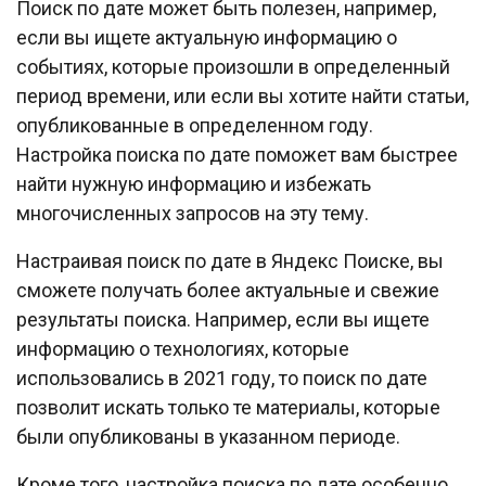
Поиск по дате может быть полезен, например,
если вы ищете актуальную информацию о
событиях, которые произошли в определенный
период времени, или если вы хотите найти статьи,
опубликованные в определенном году.
Настройка поиска по дате поможет вам быстрее
найти нужную информацию и избежать
многочисленных запросов на эту тему.
Настраивая поиск по дате в Яндекс Поиске, вы
сможете получать более актуальные и свежие
результаты поиска. Например, если вы ищете
информацию о технологиях, которые
использовались в 2021 году, то поиск по дате
позволит искать только те материалы, которые
были опубликованы в указанном периоде.
Кроме того, настройка поиска по дате особенно