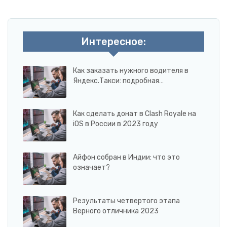
Интересное:
Как заказать нужного водителя в
Яндекс.Такси: подробная…
Как сделать донат в Clash Royale на
iOS в России в 2023 году
Айфон собран в Индии: что это
означает?
Результаты четвертого этапа
Верного отличника 2023