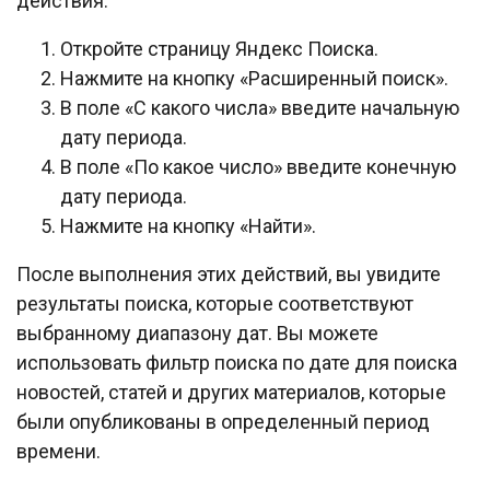
действия:
Откройте страницу Яндекс Поиска.
Нажмите на кнопку «Расширенный поиск».
В поле «С какого числа» введите начальную
дату периода.
В поле «По какое число» введите конечную
дату периода.
Нажмите на кнопку «Найти».
После выполнения этих действий, вы увидите
результаты поиска, которые соответствуют
выбранному диапазону дат. Вы можете
использовать фильтр поиска по дате для поиска
новостей, статей и других материалов, которые
были опубликованы в определенный период
времени.