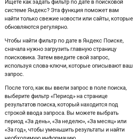
Ищете как задать фильтр по дате в поисковой
системе Яндекс? Эта функция поможет вам
найти только свежие новости или сайты, которые
обновляются регулярно.
Чтобы найти фильтр по дате в Яндекс Поиске,
сначала нужно загрузить главную страницу
поисковика. Затем введите свой запрос,
используя слова-ключи, которые описывают ваш
запрос.
После того, как вы ввели запрос в поле поиска,
выберите фильтр «Период» на странице
результатов поиска, который находится под
строкой ввода запроса. Вы можете выбрать
период «За день», «За неделю», «За месяц» или
«За год», чтобы уменьшить результаты и найти
необходимую информацию.