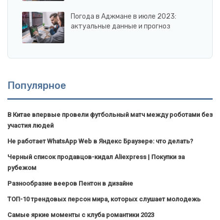
Погода в Аджмане в июле 2023:
актуальные данные и прогноз
Популярное
В Китае впервые провели футбольный матч между роботами без
участия людей
Не работает WhatsApp Web в Яндекс Браузере: что делать?
Черный список продавцов-кидал Aliexpress | Покупки за
рубежом
Разнообразие вееров Пентон в дизайне
ТОП-10 трендовых персон мира, которых слушает молодежь
Самые яркие моменты с клуба романтики 2023