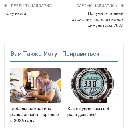
ПРЕДЫДУЩАЯ ЗАПИСЬ
СЛЕДУЮЩАЯ ЗАПИСЬ
Ebay книга
Получите полный
русификатор для яндере
симулятора 2023
Вам Также Могут Понравиться
Глобальная картина
Как я купил часы в 3
рынка онлайн-торговли
раза дешевле!
в 2026 году