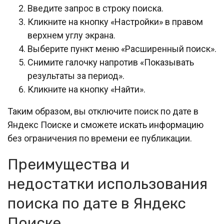
Введите запрос в строку поиска.
Кликните на кнопку «Настройки» в правом
верхнем углу экрана.
Выберите пункт меню «Расширенный поиск».
Снимите галочку напротив «Показывать
результаты за период».
Кликните на кнопку «Найти».
Таким образом, вы отключите поиск по дате в
Яндекс Поиске и сможете искать информацию
без ограничения по времени ее публикации.
Преимущества и
недостатки использования
поиска по дате в Яндекс
Поиске