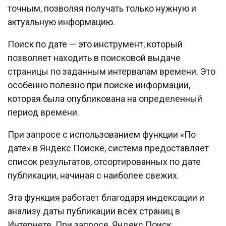
точным, позволяя получать только нужную и
актуальную информацию.
Поиск по дате — это инструмент, который
позволяет находить в поисковой выдаче
страницы по заданным интервалам времени. Это
особенно полезно при поиске информации,
которая была опубликована на определенный
период времени.
При запросе с использованием функции «По
дате» в Яндекс Поиске, система предоставляет
список результатов, отсортированных по дате
публикации, начиная с наиболее свежих.
Эта функция работает благодаря индексации и
анализу даты публикации всех страниц в
Интернете. При запросе, Яндекс Поиск