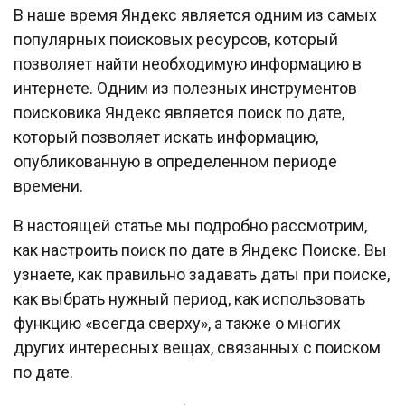
В наше время Яндекс является одним из самых
популярных поисковых ресурсов, который
позволяет найти необходимую информацию в
интернете. Одним из полезных инструментов
поисковика Яндекс является поиск по дате,
который позволяет искать информацию,
опубликованную в определенном периоде
времени.
В настоящей статье мы подробно рассмотрим,
как настроить поиск по дате в Яндекс Поиске. Вы
узнаете, как правильно задавать даты при поиске,
как выбрать нужный период, как использовать
функцию «всегда сверху», а также о многих
других интересных вещах, связанных с поиском
по дате.