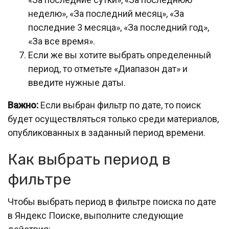
неделю», «За последний месяц», «За
последние 3 месяца», «За последний год»,
«За все время».
Если же вы хотите выбрать определенный
период, то отметьте «Диапазон дат» и
введите нужные даты.
Важно:
Если выбран фильтр по дате, то поиск
будет осуществляться только среди материалов,
опубликованных в заданный период времени.
Как выбрать период в
фильтре
Чтобы выбрать период в фильтре поиска по дате
в Яндекс Поиске, выполните следующие