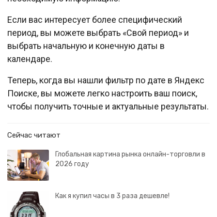
Если вас интересует более специфический
период, вы можете выбрать «Свой период» и
выбрать начальную и конечную даты в
календаре.
Теперь, когда вы нашли фильтр по дате в Яндекс
Поиске, вы можете легко настроить ваш поиск,
чтобы получить точные и актуальные результаты.
Сейчас читают
Глобальная картина рынка онлайн-торговли в
2026 году
Как я купил часы в 3 раза дешевле!