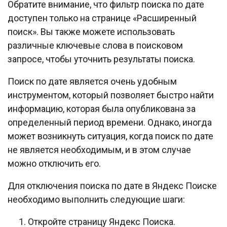
Обратите внимание, что фильтр поиска по дате
доступен только на странице «Расширенный
поиск». Вы также можете использовать
различные ключевые слова в поисковом
запросе, чтобы уточнить результаты поиска.
Поиск по дате является очень удобным
инструментом, который позволяет быстро найти
информацию, которая была опубликована за
определенный период времени. Однако, иногда
может возникнуть ситуация, когда поиск по дате
не является необходимым, и в этом случае
можно отключить его.
Для отключения поиска по дате в Яндекс Поиске
необходимо выполнить следующие шаги:
Откройте страницу Яндекс Поиска.