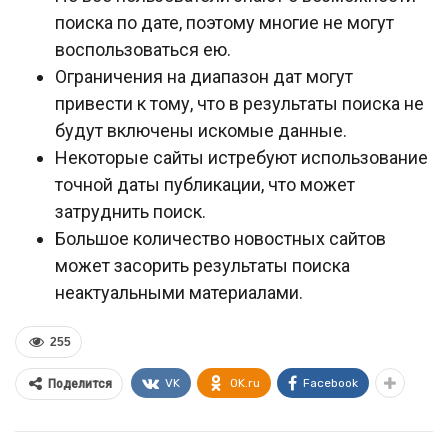
поиска по дате, поэтому многие не могут
воспользоваться ею.
Ограничения на диапазон дат могут
привести к тому, что в результаты поиска не
будут включены искомые данные.
Некоторые сайты истребуют использование
точной даты публикации, что может
затруднить поиск.
Большое количество новостных сайтов
может засорить результаты поиска
неактуальными материалами.
255
VK
OK.ru
Facebook
Поделится