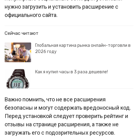
нужно загрузить и установить расширение с
официального сайта.
Сейчас читают
Глобальная картина рынка онлайн-торговли в
2026 году
Как я купил часы в 3 раза дешевле!
Важно помнить, что не все расширения
безопасны и могут содержать вредоносный код.
Перед установкой следует проверить рейтинг и
отзывы на странице расширения, а также не
загружать его с подозрительных ресурсов.