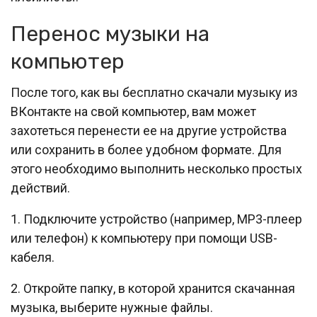
Перенос музыки на
компьютер
После того, как вы бесплатно скачали музыку из
ВКонтакте на свой компьютер, вам может
захотеться перенести ее на другие устройства
или сохранить в более удобном формате. Для
этого необходимо выполнить несколько простых
действий.
1. Подключите устройство (например, MP3-плеер
или телефон) к компьютеру при помощи USB-
кабеля.
2. Откройте папку, в которой хранится скачанная
музыка, выберите нужные файлы.