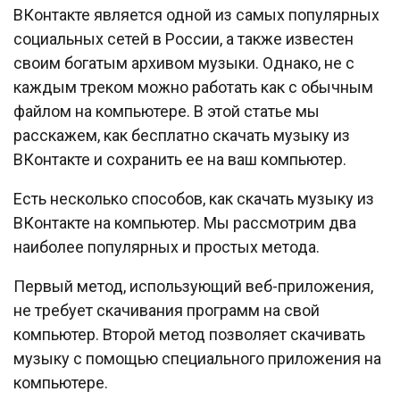
ВКонтакте является одной из самых популярных
социальных сетей в России, а также известен
своим богатым архивом музыки. Однако, не с
каждым треком можно работать как с обычным
файлом на компьютере. В этой статье мы
расскажем, как бесплатно скачать музыку из
ВКонтакте и сохранить ее на ваш компьютер.
Есть несколько способов, как скачать музыку из
ВКонтакте на компьютер. Мы рассмотрим два
наиболее популярных и простых метода.
Первый метод, использующий веб-приложения,
не требует скачивания программ на свой
компьютер. Второй метод позволяет скачивать
музыку с помощью специального приложения на
компьютере.