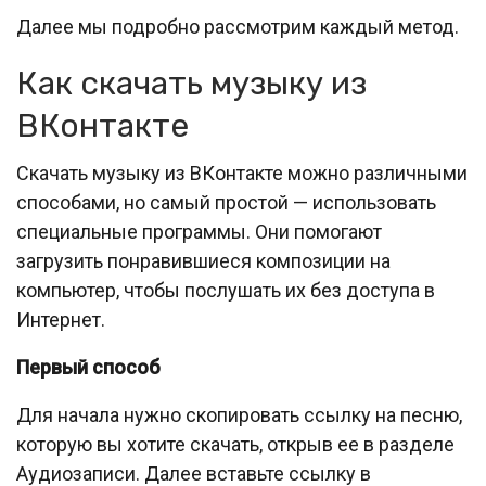
Далее мы подробно рассмотрим каждый метод.
Как скачать музыку из
ВКонтакте
Скачать музыку из ВКонтакте можно различными
способами, но самый простой — использовать
специальные программы. Они помогают
загрузить понравившиеся композиции на
компьютер, чтобы послушать их без доступа в
Интернет.
Первый способ
Для начала нужно скопировать ссылку на песню,
которую вы хотите скачать, открыв ее в разделе
Аудиозаписи. Далее вставьте ссылку в