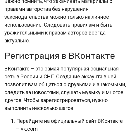
Важно помнить, что закачивать материалы с
правами авторства без нарушения
законодательства можно только на личное
использование. Следовать правилам и быть
уважительными к правам авторов всегда
актуально.
Регистрация в ВКонтакте
ВКонтакте – это самая популярная социальная
сеть в России и СНГ. Создание аккаунта в ней
позволит вам общаться с друзьями и знакомыми,
следить за новостями, слушать музыку и многое
другое. Чтобы зарегистрироваться, нужно
выполнить несколько шагов.
Перейдите на официальный сайт ВКонтакте
– vk.com