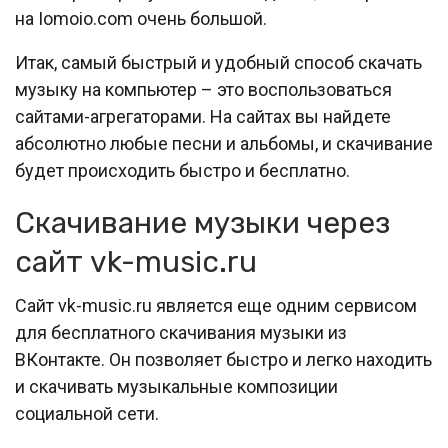
на Iomoio.com очень большой.
Итак, самый быстрый и удобный способ скачать
музыку на компьютер – это воспользоваться
сайтами-агрегаторами. На сайтах вы найдете
абсолютно любые песни и альбомы, и скачивание
будет происходить быстро и бесплатно.
Скачивание музыки через
сайт vk-music.ru
Сайт vk-music.ru является еще одним сервисом
для бесплатного скачивания музыки из
ВКонтакте. Он позволяет быстро и легко находить
и скачивать музыкальные композиции
социальной сети.