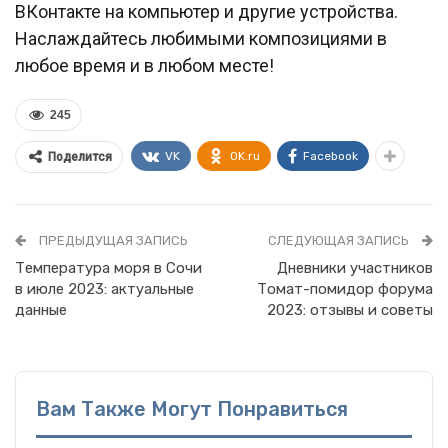
ВКонтакте на компьютер и другие устройства.
Наслаждайтесь любимыми композициями в
любое время и в любом месте!
245
VK
OK.ru
Facebook
Поделится
ПРЕДЫДУЩАЯ ЗАПИСЬ
СЛЕДУЮЩАЯ ЗАПИСЬ
Температура моря в Сочи
Дневники участников
в июле 2023: актуальные
Томат-помидор форума
данные
2023: отзывы и советы
Вам Также Могут Понравиться