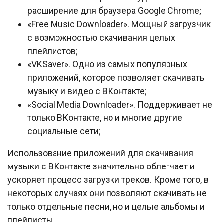
расширение для браузера Google Chrome;
«Free Music Downloader». Мощный загрузчик
с возможностью скачивания целых
плейлистов;
«VKSaver». Одно из самых популярных
приложений, которое позволяет скачивать
музыку и видео с ВКонтакте;
«Social Media Downloader». Поддерживает не
только ВКонтакте, но и многие другие
социальные сети;
Использование приложений для скачивания
музыки с ВКонтакте значительно облегчает и
ускоряет процесс загрузки треков. Кроме того, в
некоторых случаях они позволяют скачивать не
только отдельные песни, но и целые альбомы и
плейлисты.