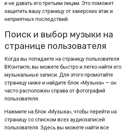
и не давать его третьим лицам. Это поможет
защитить вашу страницу от хакерских атак и
неприятных последствий.
Поиск и выбор музыки на
странице пользователя
Когда вы попадаете на страницу пользователя
ВКонтакте, вы можете быстро и легко найти его
музыкальные записи. Для этого промотайте
страницу ниже и найдите блок «Музыка» — он
часто расположен справа от фотографий
пользователя.
Нажмите на блок «Музыка», чтобы перейти на
страницу со списком всех аудиозаписей
пользователя. Здесь вы можете найти все