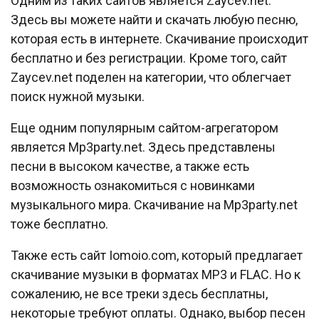
Одним из таких сайтов является Zaycev.net.
Здесь вы можете найти и скачать любую песню,
которая есть в интернете. Скачивание происходит
бесплатно и без регистрации. Кроме того, сайт
Zaycev.net поделен на категории, что облегчает
поиск нужной музыки.
Еще одним популярным сайтом-агрегатором
является Mp3party.net. Здесь представлены
песни в высоком качестве, а также есть
возможность ознакомиться с новинками
музыкального мира. Скачивание на Mp3party.net
тоже бесплатно.
Также есть сайт Iomoio.com, который предлагает
скачивание музыки в форматах MP3 и FLAC. Но к
сожалению, не все треки здесь бесплатны,
некоторые требуют оплаты. Однако, выбор песен