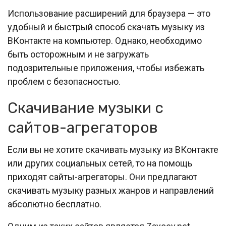
Использование расширений для браузера — это
удобный и быстрый способ скачать музыку из
ВКонтакте на компьютер. Однако, необходимо
быть осторожным и не загружать
подозрительные приложения, чтобы избежать
проблем с безопасностью.
Скачивание музыки с
сайтов-агрегаторов
Если вы не хотите скачивать музыку из ВКонтакте
или других социальных сетей, то на помощь
приходят сайты-агрегаторы. Они предлагают
скачивать музыку разных жанров и направлений
абсолютно бесплатно.