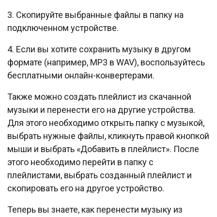
3. Скопируйте выбранные файлы в папку на
подключенном устройстве.
4. Если вы хотите сохранить музыку в другом
формате (например, MP3 в WAV), воспользуйтесь
бесплатными онлайн-конвертерами.
Также можно создать плейлист из скачанной
музыки и перенести его на другие устройства.
Для этого необходимо открыть папку с музыкой,
выбрать нужные файлы, кликнуть правой кнопкой
мыши и выбрать «Добавить в плейлист». После
этого необходимо перейти в папку с
плейлистами, выбрать созданный плейлист и
скопировать его на другое устройство.
Теперь вы знаете, как перенести музыку из