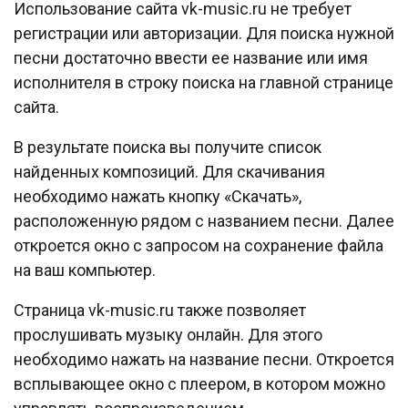
Использование сайта vk-music.ru не требует
регистрации или авторизации. Для поиска нужной
песни достаточно ввести ее название или имя
исполнителя в строку поиска на главной странице
сайта.
В результате поиска вы получите список
найденных композиций. Для скачивания
необходимо нажать кнопку «Скачать»,
расположенную рядом с названием песни. Далее
откроется окно с запросом на сохранение файла
на ваш компьютер.
Страница vk-music.ru также позволяет
прослушивать музыку онлайн. Для этого
необходимо нажать на название песни. Откроется
всплывающее окно с плеером, в котором можно