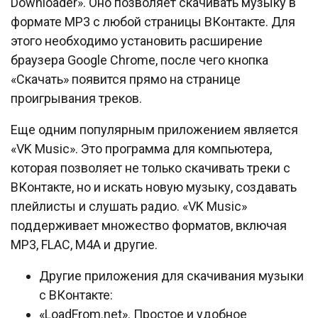
Downloader». Оно позволяет скачивать музыку в
формате MP3 с любой страницы ВКонтакте. Для
этого необходимо установить расширение
браузера Google Chrome, после чего кнопка
«Скачать» появится прямо на странице
проигрывания треков.
Еще одним популярным приложением является
«VK Music». Это программа для компьютера,
которая позволяет не только скачивать треки с
ВКонтакте, но и искать новую музыку, создавать
плейлисты и слушать радио. «VK Music»
поддерживает множество форматов, включая
MP3, FLAC, M4A и другие.
Другие приложения для скачивания музыки
с ВКонтакте:
«LoadFrom.net». Простое и удобное