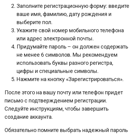
Заполните регистрационную форму: введите
ваше имя, фамилию, дату рождения и
выберите пол.
Укажите свой номер мобильного телефона
или адрес электронной почты.
Придумайте пароль – он должен содержать
не менее 6 символов. Мы рекомендуем
использовать буквы разного регистра,
цифры и специальные символы.
Нажмите на кнопку «Зарегистрироваться».
После этого на вашу почту или телефон придет
письмо с подтверждением регистрации.
Следуйте инструкциям, чтобы завершить
создание аккаунта.
Обязательно помните выбрать надежный пароль