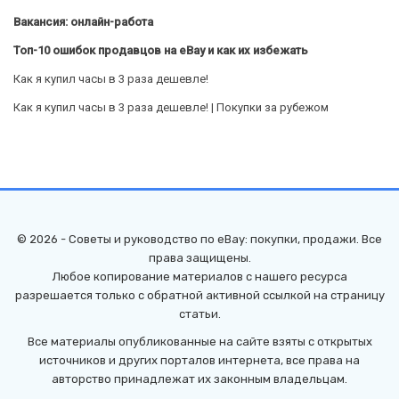
Вакансия: онлайн-работа
Топ-10 ошибок продавцов на eBay и как их избежать
Как я купил часы в 3 раза дешевле!
Как я купил часы в 3 раза дешевле! | Покупки за рубежом
© 2026 - Советы и руководство по eBay: покупки, продажи. Все
права защищены.
Любое копирование материалов с нашего ресурса
разрешается только с обратной активной ссылкой на страницу
статьи.
Все материалы опубликованные на сайте взяты с открытых
источников и других порталов интернета, все права на
авторство принадлежат их законным владельцам.