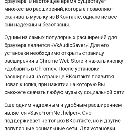
браузера. В настоящее время существует
множество расширений, которые позволяют
скачивать музыку из ВКонтакте, однако не все
они надежны и безопасны.
Одним из самых популярных расширений для
браузера является «VkAudioSaver». Для его
установки необходимо открыть страницу
расширения в Chrome Web Store и нажать кнопку
«Добавить в Chrome». После установки
расширения на странице ВКонтакте появится
новая кнопка, при нажатии на которую Вы
сможете скачать любую музыку социальной сети.
Еще одним надежным и удобным расширением
является «SaveFromNet helper». Оно
поддерживает не только ВКонтакте, но и другие
популярные социальные сети. Для установки