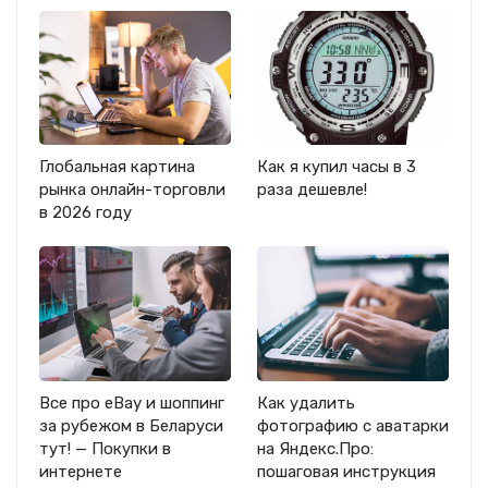
Глобальная картина
Как я купил часы в 3
рынка онлайн-торговли
раза дешевле!
в 2026 году
Все про eBay и шоппинг
Как удалить
за рубежом в Беларуси
фотографию с аватарки
тут! — Покупки в
на Яндекс.Про:
интернете
пошаговая инструкция