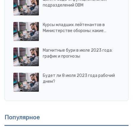
подразделений ОВМ
Курсы младших лейтенантов в
Министерстве обороны: какие…
Магнитные бури в июле 2023 года:
график и прогнозы
Будет ли 8 июля 2023 года рабочий
днем?
Популярное