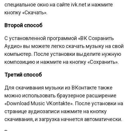
специальное окно на сайте ivk.net и нажмите
кнопку «Скачать».
Второй способ
С установленной программой «ВК Сохранить
Аудио» вы можете легко скачать музыку на свой
компьютер. После установки выделите нужную
композицию и нажмите на кнопку «Сохранить».
Третий способ
Для скачивания музыки из ВКонтакте также
можно использовать браузерное расширение
«Download Music VKontakte». После установки на
странице аудиозаписи нажмите на кнопку
скачивания, и загрузка начнется автоматически.