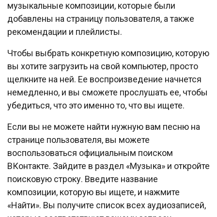
музыкальные композиции, которые были
добавлены на страницу пользователя, а также
рекомендации и плейлисты.
Чтобы выбрать конкретную композицию, которую
вы хотите загрузить на свой компьютер, просто
щелкните на ней. Ее воспроизведение начнется
немедленно, и вы сможете прослушать ее, чтобы
убедиться, что это именно то, что вы ищете.
Если вы не можете найти нужную вам песню на
странице пользователя, вы можете
воспользоваться официальным поиском
ВКонтакте. Зайдите в раздел «Музыка» и откройте
поисковую строку. Введите название
композиции, которую вы ищете, и нажмите
«Найти». Вы получите список всех аудиозаписей,