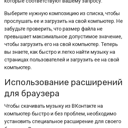
которые соответствуют вашему запросу.
Выберите нужную композицию из списка, чтобы
прослушать ее и загрузить на свой компьютер. Не
забудьте проверить, что размер файла не
превышает максимальное допустимое значение,
чтобы загрузить его на свой компьютер. Теперь
вы знаете, как быстро и легко найти музыку на
страницах пользователей и загрузить ее на свой
компьютер.
Использование расширений
для браузера
Чтобы скачивать музыку из ВКонтакте на
компьютер быстро и без проблем, необходимо
установить специальное расширение для своего