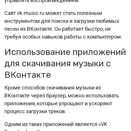
управлять воспроизведением.
Сайт vk-music.ru может стать полезным
инструментом для поиска и загрузки любимых
песен из ВКонтакте. Он работает быстро, не
требуя особых навыков работы с компьютером.
Использование приложений
для скачивания музыки с
ВКонтакте
Кроме способов скачивания музыки из
ВКонтакте через браузер, можно использовать
приложения, которые упрощают и ускоряют
процесс загрузки треков.
Одним из таких приложений является «VK