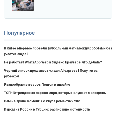
Популярное
В Китае впервые провели футбольный матч между роботами без
участия людей
Не работает WhatsApp Web в Яндекс Браузере: что делать?
Черный список продавцов-кидал Aliexpress | Покупки за
рубежом
Разнообразие вееров Пентон в дизайне
ТОП-10 трендовых персон мира, которых слушает молодежь
Самые яркие моменты с клуба романтики 2023
Паром из России в Турцию: расписание и стоимость