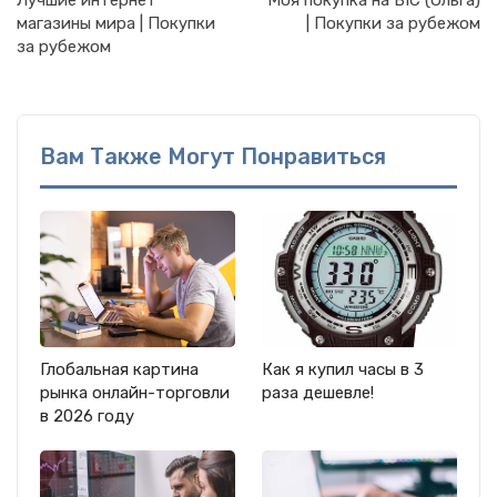
Лучшие интернет
Моя покупка на BIC (Ольга)
магазины мира | Покупки
| Покупки за рубежом
за рубежом
Вам Также Могут Понравиться
Глобальная картина
Как я купил часы в 3
рынка онлайн-торговли
раза дешевле!
в 2026 году