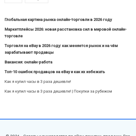
Глобальная картина рынка онлайн-торговли в 2026 году
Маркетплейсы 2026: новая расстановка сил в мировой онлайн-
торговле
Торговля на eBay в 2026 году: как меняется рынок и на чём
зарабатывают продавцы
Вакансия: онлайн-работа
Топ-10 ошибок продавцов на eBay и как их избежать
Как я купил часы в 3 раза дешевле!
Как я купил часы в 3 раза дешевле! | Покупки за рубежом