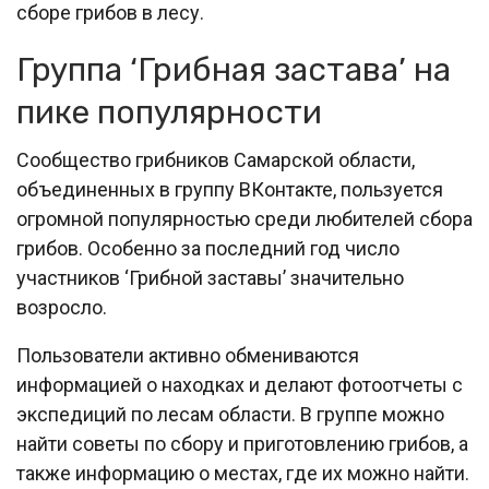
сборе грибов в лесу.
Группа ‘Грибная застава’ на
пике популярности
Сообщество грибников Самарской области,
объединенных в группу ВКонтакте, пользуется
огромной популярностью среди любителей сбора
грибов. Особенно за последний год число
участников ‘Грибной заставы’ значительно
возросло.
Пользователи активно обмениваются
информацией о находках и делают фотоотчеты с
экспедиций по лесам области. В группе можно
найти советы по сбору и приготовлению грибов, а
также информацию о местах, где их можно найти.