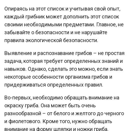
Опираясь на этот список и учитывая свой опыт,
каждый грибник может дополнить этот список
своими необходимыми предметами. Главное, не
забывайте о безопасности и не нарушайте
правила экологической безопасности.
Выявление и распознавание грибов – не простая
задача, которая требует определенных знаний и
навыков. Однако, сделать это можно, если знать
некоторые особенности организма грибов и
придерживаться определенных правил.
Во-первых, необходимо обращать внимание на
окраску гриба. Она может быть очень
разнообразной – от белого и желтого до черного
и фиолетового. Кроме того, нужно обращать
внимание на форму шляпки и ножки гриба.