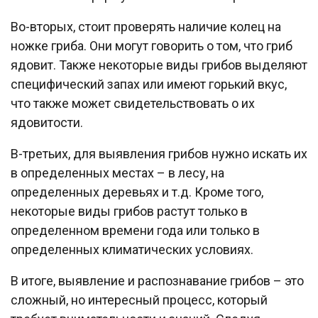
Во-вторых, стоит проверять наличие колец на
ножке гриба. Они могут говорить о том, что гриб
ядовит. Также некоторые виды грибов выделяют
специфический запах или имеют горький вкус,
что также может свидетельствовать о их
ядовитости.
В-третьих, для выявления грибов нужно искать их
в определенных местах – в лесу, на
определенных деревьях и т.д. Кроме того,
некоторые виды грибов растут только в
определенном времени года или только в
определенных климатических условиях.
В итоге, выявление и распознавание грибов – это
сложный, но интересный процесс, который