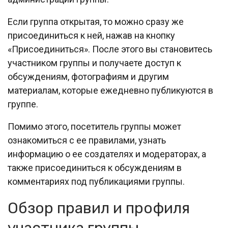
Если группа открытая, то можно сразу же
присоединиться к ней, нажав на кнопку
«Присоединиться». После этого вы становитесь
участником группы и получаете доступ к
обсуждениям, фотографиям и другим
материалам, которые ежедневно публикуются в
группе.
Помимо этого, посетитель группы может
ознакомиться с ее правилами, узнать
информацию о ее создателях и модераторах, а
также присоединиться к обсуждениям в
комментариях под публикациями группы.
Обзор правил и профиля