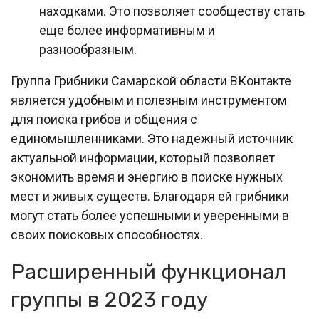
находками. Это позволяет сообществу стать
еще более информативным и
разнообразным.
Группа Грибники Самарской области ВКонтакте
является удобным и полезным инструментом
для поиска грибов и общения с
единомышленниками. Это надежный источник
актуальной информации, который позволяет
экономить время и энергию в поиске нужных
мест и живых существ. Благодаря ей грибники
могут стать более успешными и уверенными в
своих поисковых способностях.
Расширенный функционал
группы в 2023 году