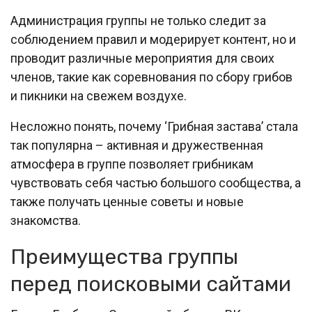
Администрация группы не только следит за
соблюдением правил и модерирует контент, но и
проводит различные мероприятия для своих
членов, такие как соревнования по сбору грибов
и пикники на свежем воздухе.
Несложно понять, почему ‘Грибная застава’ стала
так популярна – активная и дружественная
атмосфера в группе позволяет грибникам
чувствовать себя частью большого сообщества, а
также получать ценные советы и новые
знакомства.
Преимущества группы
перед поисковыми сайтами