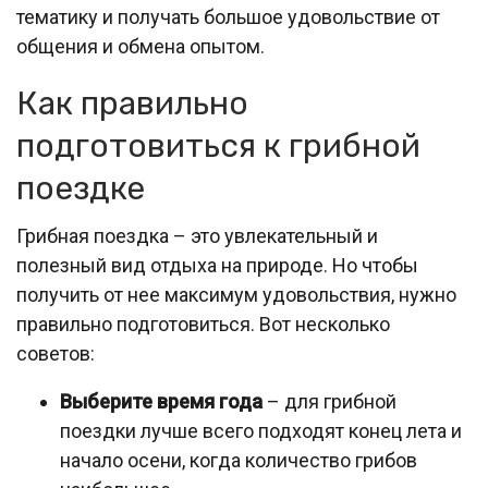
тематику и получать большое удовольствие от
общения и обмена опытом.
Как правильно
подготовиться к грибной
поездке
Грибная поездка – это увлекательный и
полезный вид отдыха на природе. Но чтобы
получить от нее максимум удовольствия, нужно
правильно подготовиться. Вот несколько
советов:
Выберите время года
– для грибной
поездки лучше всего подходят конец лета и
начало осени, когда количество грибов