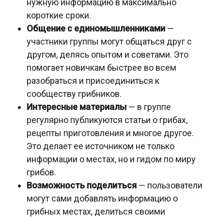
нужную информацию в максимально
короткие сроки.
Общение с единомышленниками
—
участники группы могут общаться друг с
другом, делясь опытом и советами. Это
помогает новичкам быстрее во всем
разобраться и присоединиться к
сообществу грибников.
Интересные материалы
— в группе
регулярно публикуются статьи о грибах,
рецепты приготовления и многое другое.
Это делает ее источником не только
информации о местах, но и гидом по миру
грибов.
Возможность поделиться
— пользователи
могут сами добавлять информацию о
грибных местах, делиться своими