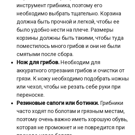
инструмент грибника, поэтому его
необходимо выбрать тщательно. Корзина
должна быть прочной и легкой, чтобы ее
было удобно нести на плече. Размеры
корзины должны быть такими, чтобы туда
поместилось много грибов и они не были
смятыми после сбора.
Нож для грибов.
Необходим для
аккуратного отрезания грибов и очистки от
грязи. К ножу необходимо подобрать ножны
или чехол, чтобы не резать себе руки при
переноске.
Резиновые сапоги или ботинки.
Грибники
часто ходят по болотам и грязным местам,
поэтому очень важно иметь хорошую обувь,
которая не промокнет и не повредится при