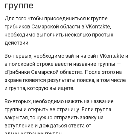
группе
Для того чтобы присоединиться к группе
грибников Самарской области в VKontakte,
необходимо выполнить несколько простых
действий.
Во-первых, необходимо зайти на сайт VKontakte и
в поисковой строке ввести название группы —
«Грибники Самарской области». После этого на
экране появятся результаты поиска, в том числе
и группа, которую вы ищете.
Во-вторых, необходимо нажать на название
группы и открыть ее страницу. Если группа
закрытая, то нужно отправить заявку на
вступление и дождаться ответа от
администрации группы.