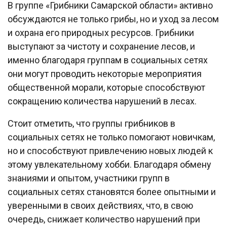
В группе «Грибники Самарской области» активно
обсуждаются не только грибы, но и уход за лесом
и охрана его природных ресурсов. Грибники
выступают за чистоту и сохранение лесов, и
именно благодаря группам в социальных сетях
они могут проводить некоторые мероприятия
общественной морали, которые способствуют
сокращению количества нарушений в лесах.
Стоит отметить, что группы грибников в
социальных сетях не только помогают новичкам,
но и способствуют привлечению новых людей к
этому увлекательному хобби. Благодаря обмену
знаниями и опытом, участники групп в
социальных сетях становятся более опытными и
уверенными в своих действиях, что, в свою
очередь, снижает количество нарушений при