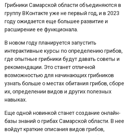
Грибники Самарской области объединяются в
группу ВКонтакте уже не первый год, и в 2023
году ожидается еще большее развитие и
расширение ее функционала.
В новом году планируется запустить
интерактивные курсы по определению грибов,
где опытные грибники будут давать советы и
рекомендации. Это станет отличной
возможностью для начинающих грибников
узнать больше о местах обитания грибов, сборе
их, определении видов и других полезных
навыках.
Еще одной новинкой станет создание онлайн-
базы знаний о грибах Самарской области. В нее
войдут краткие описания видов грибов,