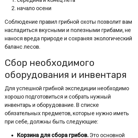
начало осени
Соблюдение правил грибной охоты позволит вам
насладиться вкусными и полезными грибами, не
нанося вреда природе и сохраняя экологический
баланс лесов.
Сбор необходимого
оборудования и инвентаря
Для успешной грибной экспедиции необходимо
хорошо подготовиться и собрать нужный
инвентарь и оборудование. В списке
обязательных предметов, которые нужно иметь
при себе, должны быть следующие:
Корзина для сбора грибов.
Это основной