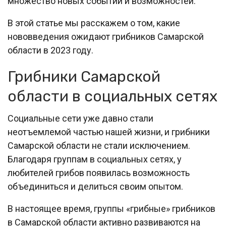
множество новых событий и возможностей.
В этой статье мы расскажем о том, какие
нововведения ожидают грибников Самарской
области в 2023 году.
Грибники Самарской
области в социальных сетях
Социальные сети уже давно стали
неотъемлемой частью нашей жизни, и грибники
Самарской области не стали исключением.
Благодаря группам в социальных сетях, у
любителей грибов появилась возможность
объединиться и делиться своим опытом.
В настоящее время, группы «грибные» грибников
в Самарской области активно развиваются на