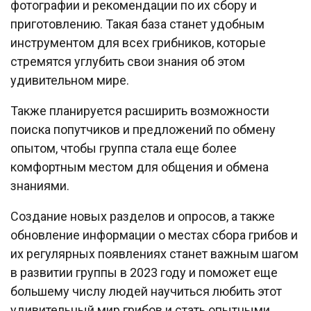
фотографии и рекомендации по их сбору и
приготовлению. Такая база станет удобным
инструментом для всех грибников, которые
стремятся углубить свои знания об этом
удивительном мире.
Также планируется расширить возможности
поиска попутчиков и предложений по обмену
опытом, чтобы группа стала еще более
комфортным местом для общения и обмена
знаниями.
Создание новых разделов и опросов, а также
обновление информации о местах сбора грибов и
их регулярных появлениях станет важным шагом
в развитии группы в 2023 году и поможет еще
большему числу людей научиться любить этот
удивительный мир грибов и стать опытными