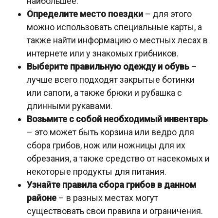
наибольшее.
Определите место поездки
– для этого
можно использовать специальные карты, а
также найти информацию о местных лесах в
интернете или у знакомых грибников.
Выберите правильную одежду и обувь
–
лучше всего подходят закрытые ботинки
или сапоги, а также брюки и рубашка с
длинными рукавами.
Возьмите с собой необходимый инвентарь
– это может быть корзина или ведро для
сбора грибов, нож или ножницы для их
обрезания, а также средство от насекомых и
некоторые продукты для питания.
Узнайте правила сбора грибов в данном
районе
– в разных местах могут
существовать свои правила и ограничения.