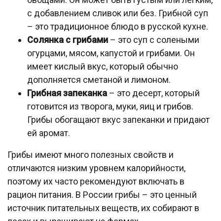
с добавлением сливок или без. Грибной суп
– это традиционное блюдо в русской кухне.
Солянка с грибами
– это суп с солеными
огурцами, мясом, капустой и грибами. Он
имеет кислый вкус, который обычно
дополняется сметаной и лимоном.
Грибная запеканка
– это десерт, который
готовится из творога, муки, яиц и грибов.
Грибы обогащают вкус запеканки и придают
ей аромат.
Грибы имеют много полезных свойств и
отличаются низким уровнем калорийности,
поэтому их часто рекомендуют включать в
рацион питания. В России грибы – это ценный
источник питательных веществ, их собирают в