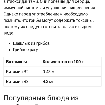
антиоксидантами. Они полезны для сердца,
иммунной системы и улучшения пищеварения.
Однако перед употреблением необходимо
помнить, что грибы могут содержать токсины,
поэтому их следует готовить только в сыром
виде.
Шашлык из грибов
Грибное рагу
Витамины
Количество на 100 г
Витамин В2
0.43 мг
Витамин В3
4.3 мг
Популярные блюда из