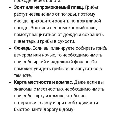
проходе через болота.
Зонт или непромокаемый плащ.
Грибы
растут независимо от погоды, поэтому
иногда приходится ходить по дождливой
погоде. Зонт или непромокаемый плащ
помогут защититься от дождя и сохранить
инвентарь и грибы в сухости.
Фонарь.
Если вы планируете собирать грибы
вечером или ночью, то необходимо иметь
при себе яркий и надежный фонарь. Он
поможет увидеть грибы и не запутаться в
темноте.
Карта местности и компас.
Даже если вы
знакомы с местностью, необходимо иметь
при себе карту и компас, чтобы не
потеряться в лесу и при необходимости
быстро найти дорогу к дому.