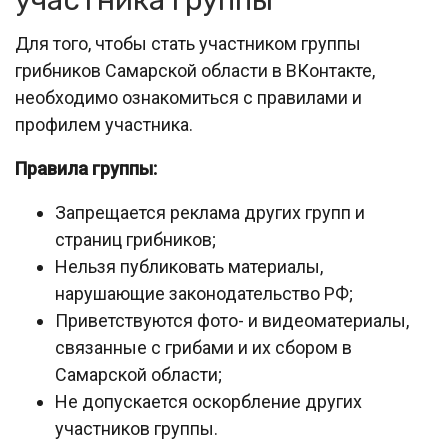
участника группы
Для того, чтобы стать участником группы
грибников Самарской области в ВКонтакте,
необходимо ознакомиться с правилами и
профилем участника.
Правила группы:
Запрещается реклама других групп и
страниц грибников;
Нельзя публиковать материалы,
нарушающие законодательство РФ;
Приветствуются фото- и видеоматериалы,
связанные с грибами и их сбором в
Самарской области;
Не допускается оскорбление других
участников группы.