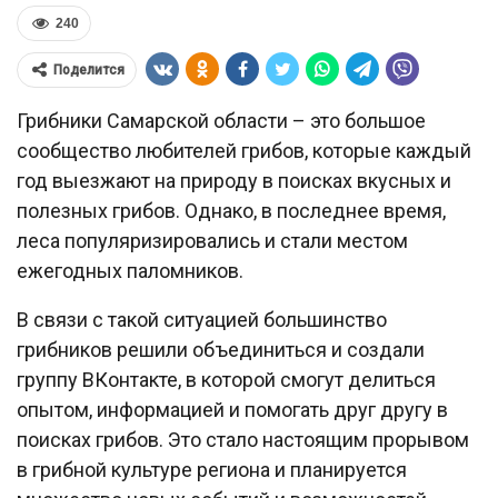
240
Поделится
Грибники Самарской области – это большое
сообщество любителей грибов, которые каждый
год выезжают на природу в поисках вкусных и
полезных грибов. Однако, в последнее время,
леса популяризировались и стали местом
ежегодных паломников.
В связи с такой ситуацией большинство
грибников решили объединиться и создали
группу ВКонтакте, в которой смогут делиться
опытом, информацией и помогать друг другу в
поисках грибов. Это стало настоящим прорывом
в грибной культуре региона и планируется