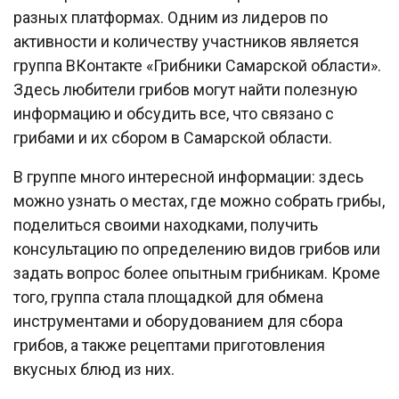
разных платформах. Одним из лидеров по
активности и количеству участников является
группа ВКонтакте «Грибники Самарской области».
Здесь любители грибов могут найти полезную
информацию и обсудить все, что связано с
грибами и их сбором в Самарской области.
В группе много интересной информации: здесь
можно узнать о местах, где можно собрать грибы,
поделиться своими находками, получить
консультацию по определению видов грибов или
задать вопрос более опытным грибникам. Кроме
того, группа стала площадкой для обмена
инструментами и оборудованием для сбора
грибов, а также рецептами приготовления
вкусных блюд из них.