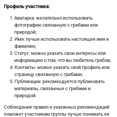
Профиль участника:
Аватарка: желательно использовать
фотографию связанную с грибами или
природой;
Имя: лучше использовать настоящее имя и
фамилию;
Статус: можно указать свои интересы или
информацию о том, что вы любитель грибов;
Контакты: можно указать свой профиль или
страницу связанную с грибами;
Публикации: рекомендуется публиковать
материалы, связанные с грибами и
природой.
Соблюдение правил и указанных рекомендаций
поможет участникам группы лучше понимать ее