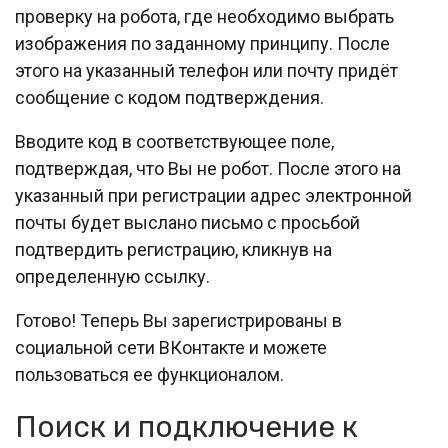
проверку на робота, где необходимо выбрать
изображения по заданному принципу. После
этого на указанный телефон или почту придёт
сообщение с кодом подтверждения.
Вводите код в соответствующее поле,
подтверждая, что Вы не робот. После этого на
указанный при регистрации адрес электронной
почты будет выслано письмо с просьбой
подтвердить регистрацию, кликнув на
определенную ссылку.
Готово! Теперь Вы зарегистрированы в
социальной сети ВКонтакте и можете
пользоваться ее функционалом.
Поиск и подключение к