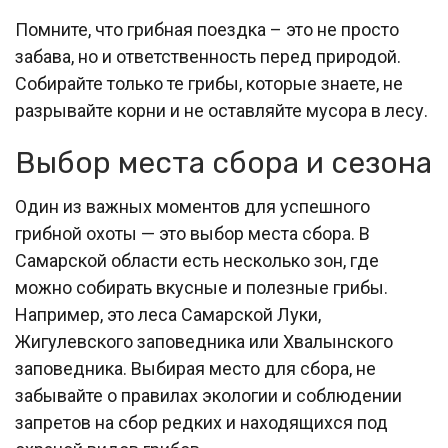
Помните, что грибная поездка – это не просто
забава, но и ответственность перед природой.
Собирайте только те грибы, которые знаете, не
разрывайте корни и не оставляйте мусора в лесу.
Выбор места сбора и сезона
Один из важных моментов для успешного
грибной охоты — это выбор места сбора. В
Самарской области есть несколько зон, где
можно собирать вкусные и полезные грибы.
Например, это леса Самарской Луки,
Жигулевского заповедника или Хвалынского
заповедника. Выбирая место для сбора, не
забывайте о правилах экологии и соблюдении
запретов на сбор редких и находящихся под