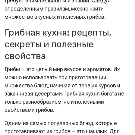
требует внимательности и знаний. Следуя
определенным правилам, можно найти
множество вкусных и полезных грибов.
Грибная кухня: рецепты,
секреты и полезные
свойства
Грибы – это целый мир вкусов и ароматов. Их
можно использовать при приготовлении
множества блюд, начиная от первых курсов и
заканчивая десертами. Грибная кухня богата не
только разнообразием, но и полезными
свойствами грибов.
Одним из самых популярных блюд, которые
приготавливают из грибов – это шашлык. Для