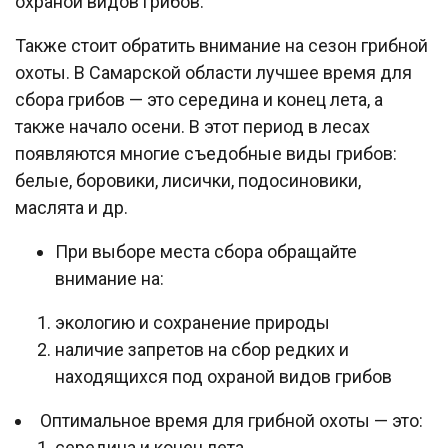
охраной видов грибов.
Также стоит обратить внимание на сезон грибной
охоты. В Самарской области лучшее время для
сбора грибов — это середина и конец лета, а
также начало осени. В этот период в лесах
появляются многие съедобные виды грибов:
белые, боровики, лисички, подосиновики,
маслята и др.
При выборе места сбора обращайте
внимание на:
экологию и сохранение природы
наличие запретов на сбор редких и
находящихся под охраной видов грибов
Оптимальное время для грибной охоты — это:
середина и конец лета