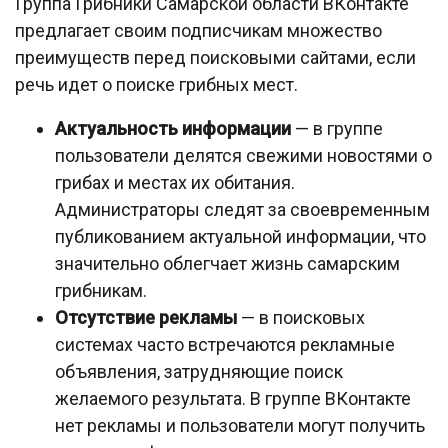
Группа Грибники Самарской области ВКонтакте
предлагает своим подписчикам множество
преимуществ перед поисковыми сайтами, если
речь идет о поиске грибных мест.
Актуальность информации
— в группе
пользователи делятся свежими новостями о
грибах и местах их обитания.
Администраторы следят за своевременным
публикованием актуальной информации, что
значительно облегчает жизнь самарским
грибникам.
Отсутствие рекламы
— в поисковых
системах часто встречаются рекламные
объявления, затрудняющие поиск
желаемого результата. В группе ВКонтакте
нет рекламы и пользователи могут получить