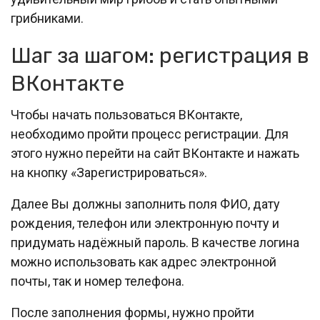
грибниками.
Шаг за шагом: регистрация в
ВКонтакте
Чтобы начать пользоваться ВКонтакте,
необходимо пройти процесс регистрации. Для
этого нужно перейти на сайт ВКонтакте и нажать
на кнопку «Зарегистрироваться».
Далее Вы должны заполнить поля ФИО, дату
рождения, телефон или электронную почту и
придумать надёжный пароль. В качестве логина
можно использовать как адрес электронной
почты, так и номер телефона.
После заполнения формы, нужно пройти