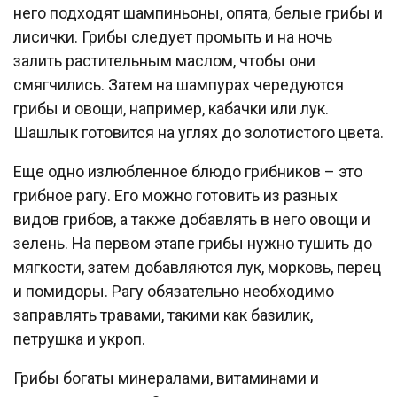
него подходят шампиньоны, опята, белые грибы и
лисички. Грибы следует промыть и на ночь
залить растительным маслом, чтобы они
смягчились. Затем на шампурах чередуются
грибы и овощи, например, кабачки или лук.
Шашлык готовится на углях до золотистого цвета.
Еще одно излюбленное блюдо грибников – это
грибное рагу. Его можно готовить из разных
видов грибов, а также добавлять в него овощи и
зелень. На первом этапе грибы нужно тушить до
мягкости, затем добавляются лук, морковь, перец
и помидоры. Рагу обязательно необходимо
заправлять травами, такими как базилик,
петрушка и укроп.
Грибы богаты минералами, витаминами и