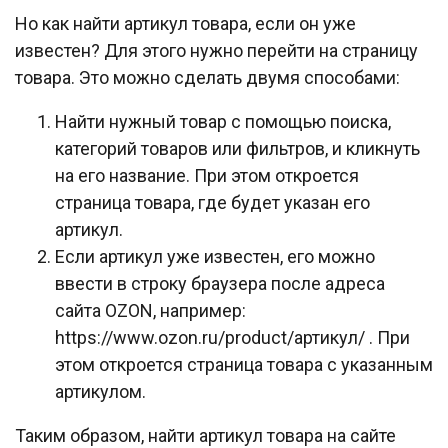
Но как найти артикул товара, если он уже
известен? Для этого нужно перейти на страницу
товара. Это можно сделать двумя способами:
Найти нужный товар с помощью поиска,
категорий товаров или фильтров, и кликнуть
на его название. При этом откроется
страница товара, где будет указан его
артикул.
Если артикул уже известен, его можно
ввести в строку браузера после адреса
сайта OZON, например:
https://www.ozon.ru/product/артикул/ . При
этом откроется страница товара с указанным
артикулом.
Таким образом, найти артикул товара на сайте