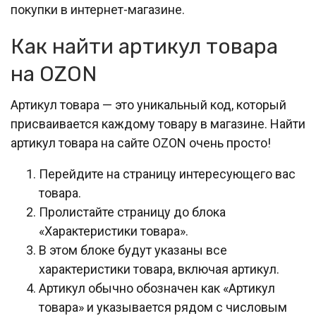
покупки в интернет-магазине.
Как найти артикул товара
на OZON
Артикул товара — это уникальный код, который
присваивается каждому товару в магазине. Найти
артикул товара на сайте OZON очень просто!
Перейдите на страницу интересующего вас
товара.
Пролистайте страницу до блока
«Характеристики товара».
В этом блоке будут указаны все
характеристики товара, включая артикул.
Артикул обычно обозначен как «Артикул
товара» и указывается рядом с числовым