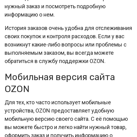
нужный заказ и посмотреть подробную
информацию о нем.
История заказов очень удобна для отслеживания
своих покупок и контроля расходов. Если у вас
возникнут какие-либо вопросы или проблемы с
выполняемым заказом, вы всегда можете
обратиться в службу поддержки OZON.
Мобильная версия сайта
OZON
Для тех, кто часто использует мобильные
устройства, OZON предоставляет удобную
мобильную версию своего сайта. С её помощью
вы можете быстро и легко найти нужный товар,
оформить заказ и получить информацию о