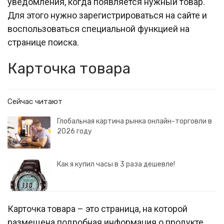
уведомления, когда появляется нужный товар.
Для этого нужно зарегистрироваться на сайте и
воспользоваться специальной функцией на
странице поиска.
Карточка товара
Сейчас читают
Глобальная картина рынка онлайн-торговли в
2026 году
Как я купил часы в 3 раза дешевле!
Карточка товара – это страница, на которой
размещена подробная информация о продукте.