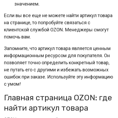
значением.
Если вы все еще не можете найти артикул товара
на странице, то попробуйте связаться с
клиентской службой OZON. Менеджеры смогут
помочь вам.
Запомните, что артикул товара является ценным
информационным ресурсом для покупателя. Он
позволяет точно определить конкретный товар,
не путать его с другими и избежать возможных
ошибок при заказе. Используйте эту информацию
с умом!
Главная страница OZON: где
найти артикул товара