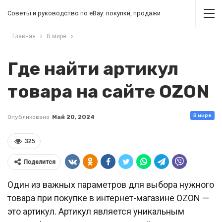
Советы и руководство по eBay: покупки, продажи
Главная
В мире
Где найти артикул
товара на сайте OZON
В мире
Опубликовано
Май 20, 2024
325
Поделится
Один из важных параметров для выбора нужного
товара при покупке в интернет-магазине OZON —
это артикул. Артикул является уникальным