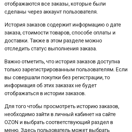
отображаются все заказы, которые были
сделаны через аккаунт пользователя.
История заказов содержит информацию о дате
заказа, стоимости товаров, способе оплаты и
доставки. Также в этом разделе можно
отследить статус выполнения заказа.
Важно отметить, что история заказов доступна
только зарегистрированным пользователям. Если
вы совершали покупки без регистрации, то
информация об этих заказах не будет
отображаться в истории заказов.
Для того чтобы просмотреть историю заказов,
необходимо зайти в личный кабинет на сайте
OZON и выбрать соответствующий раздел в
меню. Здесь пользователь может выбрать