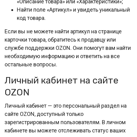
«Описание товара» или «Характеристики»;
Найти поле «Артикул» и увидеть уникальный
код товара.
Если вы не можете найти артикул на странице
карточки товара, обратитесь к продавцу или
службе поддержки OZON. Они помогут вам найти
необходимую информацию и ответить на все
остальные вопросы.
Личный кабинет на сайте
OZON
Личный кабинет — это персональный раздел на
сайте OZON, доступный только
зарегистрированным пользователям. В личном
кабинете вы можете отслеживать статус ваших