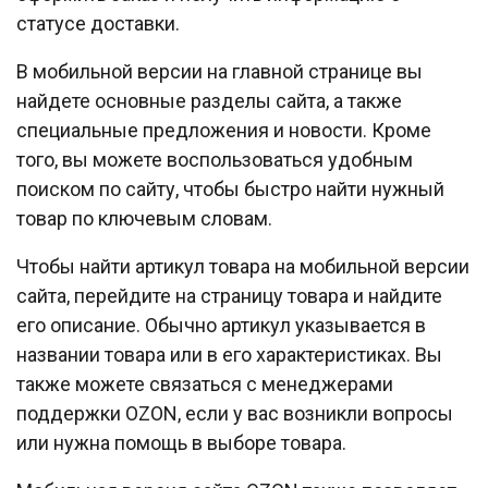
статусе доставки.
В мобильной версии на главной странице вы
найдете основные разделы сайта, а также
специальные предложения и новости. Кроме
того, вы можете воспользоваться удобным
поиском по сайту, чтобы быстро найти нужный
товар по ключевым словам.
Чтобы найти артикул товара на мобильной версии
сайта, перейдите на страницу товара и найдите
его описание. Обычно артикул указывается в
названии товара или в его характеристиках. Вы
также можете связаться с менеджерами
поддержки OZON, если у вас возникли вопросы
или нужна помощь в выборе товара.