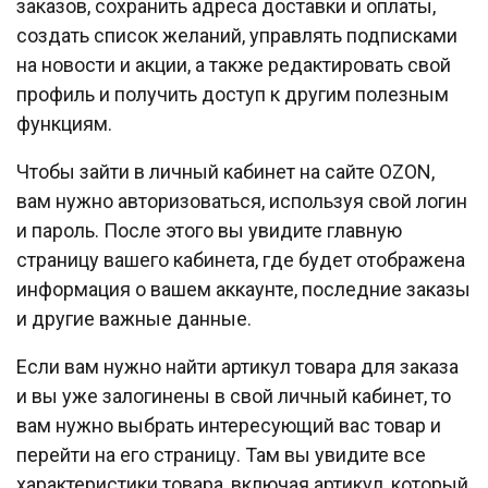
заказов, сохранить адреса доставки и оплаты,
создать список желаний, управлять подписками
на новости и акции, а также редактировать свой
профиль и получить доступ к другим полезным
функциям.
Чтобы зайти в личный кабинет на сайте OZON,
вам нужно авторизоваться, используя свой логин
и пароль. После этого вы увидите главную
страницу вашего кабинета, где будет отображена
информация о вашем аккаунте, последние заказы
и другие важные данные.
Если вам нужно найти артикул товара для заказа
и вы уже залогинены в свой личный кабинет, то
вам нужно выбрать интересующий вас товар и
перейти на его страницу. Там вы увидите все
характеристики товара, включая артикул, который