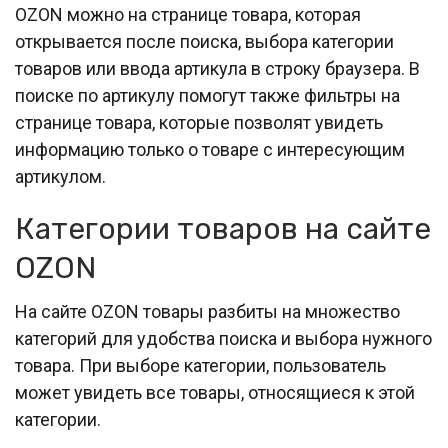
OZON можно на странице товара, которая
открывается после поиска, выбора категории
товаров или ввода артикула в строку браузера. В
поиске по артикулу помогут также фильтры на
странице товара, которые позволят увидеть
информацию только о товаре с интересующим
артикулом.
Категории товаров на сайте
OZON
На сайте OZON товары разбиты на множество
категорий для удобства поиска и выбора нужного
товара. При выборе категории, пользователь
может увидеть все товары, относящиеся к этой
категории.