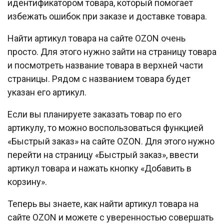
идентификатором товара, который помогает
избежать ошибок при заказе и доставке товара.
Найти артикул товара на сайте OZON очень
просто. Для этого нужно зайти на страницу товара
и посмотреть название товара в верхней части
страницы. Рядом с названием товара будет
указан его артикул.
Если вы планируете заказать товар по его
артикулу, то можно воспользоваться функцией
«Быстрый заказ» на сайте OZON. Для этого нужно
перейти на страницу «Быстрый заказ», ввести
артикул товара и нажать кнопку «Добавить в
корзину».
Теперь вы знаете, как найти артикул товара на
сайте OZON и можете с уверенностью совершать