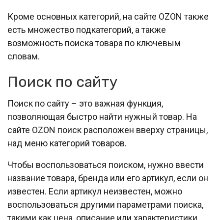
Кроме основных категорий, на сайте OZON также
есть множество подкатегорий, а также
возможность поиска товара по ключевым
словам.
Поиск по сайту
Поиск по сайту – это важная функция,
позволяющая быстро найти нужный товар. На
сайте OZON поиск расположен вверху страницы,
над меню категорий товаров.
Чтобы воспользоваться поиском, нужно ввести
название товара, бренда или его артикул, если он
известен. Если артикул неизвестен, можно
воспользоваться другими параметрами поиска,
такими как цена, описание или характеристики