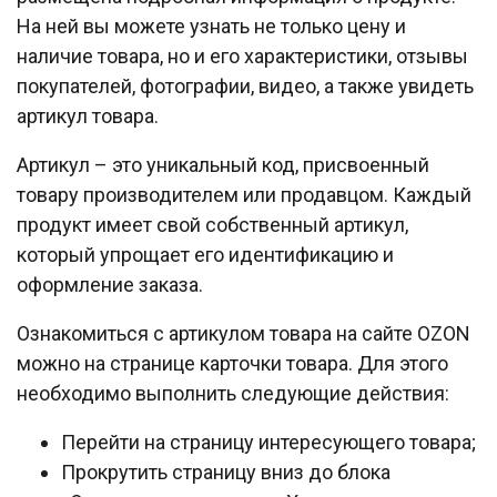
На ней вы можете узнать не только цену и
наличие товара, но и его характеристики, отзывы
покупателей, фотографии, видео, а также увидеть
артикул товара.
Артикул – это уникальный код, присвоенный
товару производителем или продавцом. Каждый
продукт имеет свой собственный артикул,
который упрощает его идентификацию и
оформление заказа.
Ознакомиться с артикулом товара на сайте OZON
можно на странице карточки товара. Для этого
необходимо выполнить следующие действия:
Перейти на страницу интересующего товара;
Прокрутить страницу вниз до блока