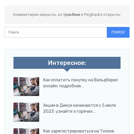
Комментарии закрыты, но
трэкбэки
и Pingbacks открыты.
Интересное:
Как оплатить покупку на Вальдберис
онлайн: подробная…
Акции в Дикси начинаются с 5 июля
2023: узнайте о горячих…
Как зарегистрироваться на Толоке