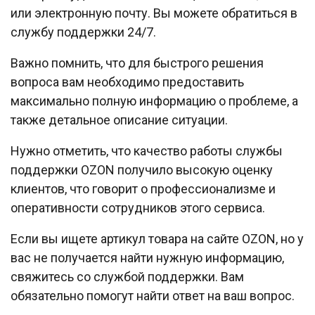
или электронную почту. Вы можете обратиться в
службу поддержки 24/7.
Важно помнить, что для быстрого решения
вопроса вам необходимо предоставить
максимально полную информацию о проблеме, а
также детальное описание ситуации.
Нужно отметить, что качество работы службы
поддержки OZON получило высокую оценку
клиентов, что говорит о профессионализме и
оперативности сотрудников этого сервиса.
Если вы ищете артикул товара на сайте OZON, но у
вас не получается найти нужную информацию,
свяжитесь со службой поддержки. Вам
обязательно помогут найти ответ на ваш вопрос.