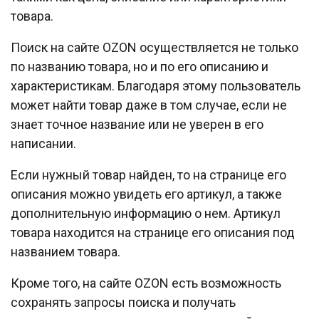
товара.
Поиск на сайте OZON осуществляется не только
по названию товара, но и по его описанию и
характеристикам. Благодаря этому пользователь
может найти товар даже в том случае, если не
знает точное название или не уверен в его
написании.
Если нужный товар найден, то на странице его
описания можно увидеть его артикул, а также
дополнительную информацию о нем. Артикул
товара находится на странице его описания под
названием товара.
Кроме того, на сайте OZON есть возможность
сохранять запросы поиска и получать