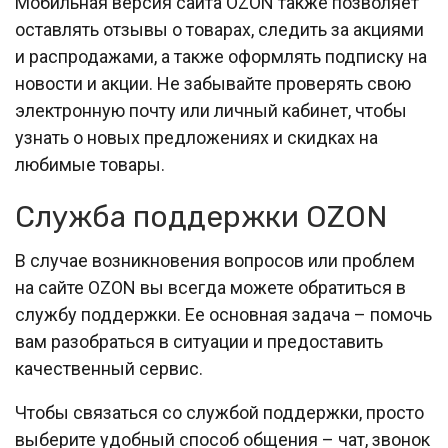
Мобильная версия сайта OZON также позволяет
оставлять отзывы о товарах, следить за акциями
и распродажами, а также оформлять подписку на
новости и акции. Не забывайте проверять свою
электронную почту или личный кабинет, чтобы
узнать о новых предложениях и скидках на
любимые товары.
Служба поддержки OZON
В случае возникновения вопросов или проблем
на сайте OZON вы всегда можете обратиться в
службу поддержки. Ее основная задача – помочь
вам разобраться в ситуации и предоставить
качественный сервис.
Чтобы связаться со службой поддержки, просто
выберите удобный способ общения – чат, звонок