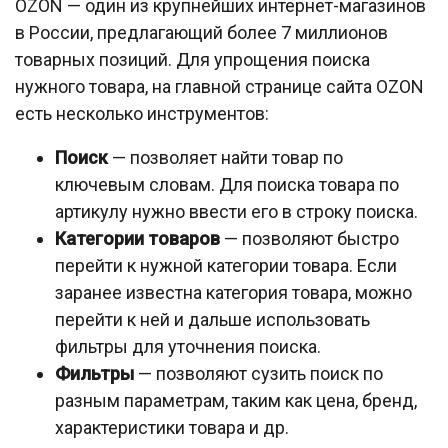
OZON — один из крупнейших интернет-магазинов
в России, предлагающий более 7 миллионов
товарных позиций. Для упрощения поиска
нужного товара, на главной странице сайта OZON
есть несколько инструментов:
Поиск
— позволяет найти товар по
ключевым словам. Для поиска товара по
артикулу нужно ввести его в строку поиска.
Категории товаров
— позволяют быстро
перейти к нужной категории товара. Если
заранее известна категория товара, можно
перейти к ней и дальше использовать
фильтры для уточнения поиска.
Фильтры
— позволяют сузить поиск по
разным параметрам, таким как цена, бренд,
характеристики товара и др.