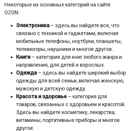
Некоторые из основных категорий на сайте
OZON:
Электроника
– здесь вы найдете все, что
связано с техникой и гаджетами, включая
мобильные телефоны, ноутбуки, планшеты,
телевизоры, наушники и многое другое.
Книги
– категория для книг любого жанра и
направления, для детей и взрослых.
Одежда
– здесь вы найдете широкий выбор
одежды для всей семьи, включая женскую,
мужскую и детскую одежду.
Красота и здоровье
– категория для
товаров, связанных с здоровьем и красотой.
Здесь вы найдете косметику, лекарства,
витамины, портативные приборы и многое
другое.