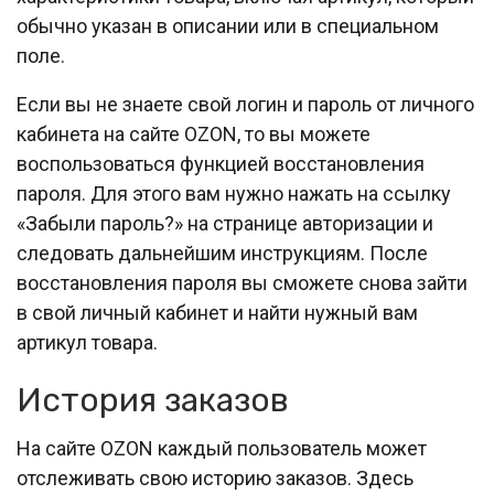
обычно указан в описании или в специальном
поле.
Если вы не знаете свой логин и пароль от личного
кабинета на сайте OZON, то вы можете
воспользоваться функцией восстановления
пароля. Для этого вам нужно нажать на ссылку
«Забыли пароль?» на странице авторизации и
следовать дальнейшим инструкциям. После
восстановления пароля вы сможете снова зайти
в свой личный кабинет и найти нужный вам
артикул товара.
История заказов
На сайте OZON каждый пользователь может
отслеживать свою историю заказов. Здесь