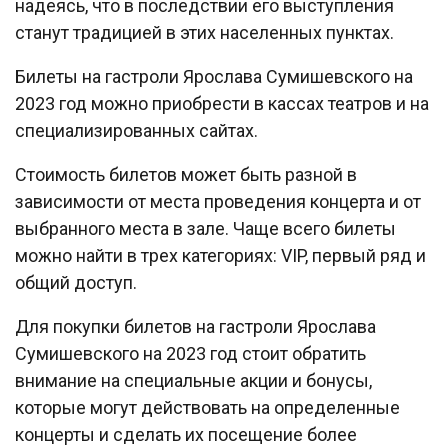
надеясь, что в последствии его выступления
станут традицией в этих населенных пунктах.
Билеты на гастроли Ярослава Сумишевского на
2023 год можно приобрести в кассах театров и на
специализированных сайтах.
Стоимость билетов может быть разной в
зависимости от места проведения концерта и от
выбранного места в зале. Чаще всего билеты
можно найти в трех категориях: VIP, первый ряд и
общий доступ.
Для покупки билетов на гастроли Ярослава
Сумишевского на 2023 год стоит обратить
внимание на специальные акции и бонусы,
которые могут действовать на определенные
концерты и сделать их посещение более