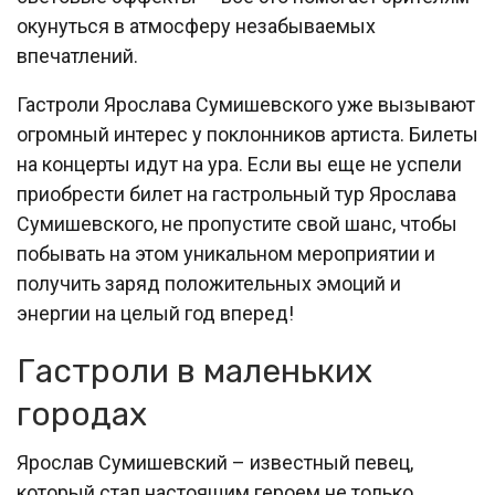
окунуться в атмосферу незабываемых
впечатлений.
Гастроли Ярослава Сумишевского уже вызывают
огромный интерес у поклонников артиста. Билеты
на концерты идут на ура. Если вы еще не успели
приобрести билет на гастрольный тур Ярослава
Сумишевского, не пропустите свой шанс, чтобы
побывать на этом уникальном мероприятии и
получить заряд положительных эмоций и
энергии на целый год вперед!
Гастроли в маленьких
городах
Ярослав Сумишевский – известный певец,
который стал настоящим героем не только