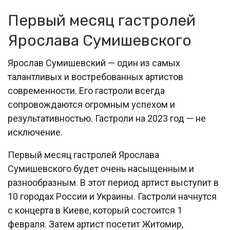
Первый месяц гастролей
Ярослава Сумишевского
Ярослав Сумишевский — один из самых
талантливых и востребованных артистов
современности. Его гастроли всегда
сопровождаются огромным успехом и
результативностью. Гастроли на 2023 год — не
исключение.
Первый месяц гастролей Ярослава
Сумишевского будет очень насыщенным и
разнообразным. В этот период артист выступит в
10 городах России и Украины. Гастроли начнутся
с концерта в Киеве, который состоится 1
февраля. Затем артист посетит Житомир,