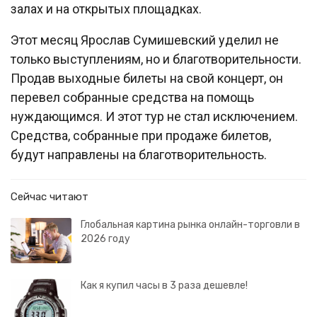
залах и на открытых площадках.
Этот месяц Ярослав Сумишевский уделил не
только выступлениям, но и благотворительности.
Продав выходные билеты на свой концерт, он
перевел собранные средства на помощь
нуждающимся. И этот тур не стал исключением.
Средства, собранные при продаже билетов,
будут направлены на благотворительность.
Сейчас читают
Глобальная картина рынка онлайн-торговли в
2026 году
Как я купил часы в 3 раза дешевле!