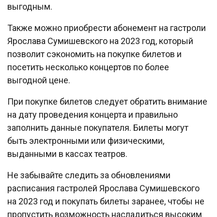
выгодным.
Также можно приобрести абонемент на гастроли
Ярослава Сумишевского на 2023 год, который
позволит сэкономить на покупке билетов и
посетить несколько концертов по более
выгодной цене.
При покупке билетов следует обратить внимание
на дату проведения концерта и правильно
заполнить данные покупателя. Билеты могут
быть электронными или физическими,
выданными в кассах театров.
Не забывайте следить за обновлениями
расписания гастролей Ярослава Сумишевского
на 2023 год и покупать билеты заранее, чтобы не
пропустить возможность насладиться высоким