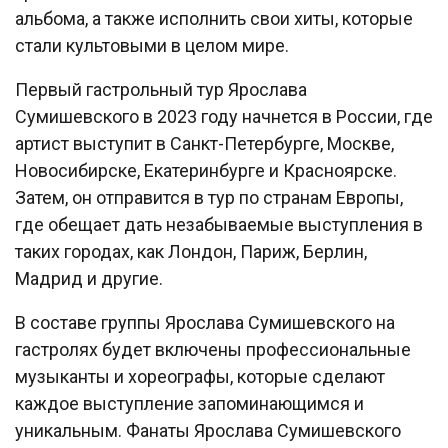
альбома, а также исполнить свои хиты, которые
стали культовыми в целом мире.
Первый гастрольный тур Ярослава
Сумишевского в 2023 году начнется в России, где
артист выступит в Санкт-Петербурге, Москве,
Новосибирске, Екатеринбурге и Красноярске.
Затем, он отправится в тур по странам Европы,
где обещает дать незабываемые выступления в
таких городах, как Лондон, Париж, Берлин,
Мадрид и другие.
В составе группы Ярослава Сумишевского на
гастролях будет включены профессиональные
музыканты и хореографы, которые сделают
каждое выступление запоминающимся и
уникальным. Фанаты Ярослава Сумишевского