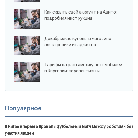
Как скрыть свой аккаунт на Авито:
подробная инструкция
Декабрьские купоны в магазине
электроники и гаджетов…
Тарифы на растаможку автомобилей
в Киргизии: перспективы и…
Популярное
В Китае впервые провели футбольный матч между роботами без
участия людей