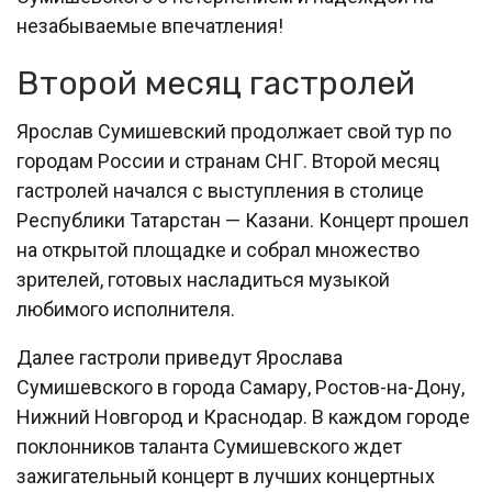
незабываемые впечатления!
Второй месяц гастролей
Ярослав Сумишевский продолжает свой тур по
городам России и странам СНГ. Второй месяц
гастролей начался с выступления в столице
Республики Татарстан — Казани. Концерт прошел
на открытой площадке и собрал множество
зрителей, готовых насладиться музыкой
любимого исполнителя.
Далее гастроли приведут Ярослава
Сумишевского в города Самару, Ростов-на-Дону,
Нижний Новгород и Краснодар. В каждом городе
поклонников таланта Сумишевского ждет
зажигательный концерт в лучших концертных