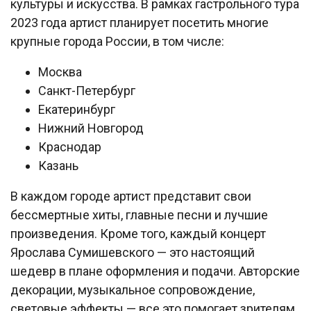
культуры и искусства. В рамках гастрольного тура
2023 года артист планирует посетить многие
крупные города России, в том числе:
Москва
Санкт-Петербург
Екатеринбург
Нижний Новгород
Краснодар
Казань
В каждом городе артист представит свои
бессмертные хиты, главные песни и лучшие
произведения. Кроме того, каждый концерт
Ярослава Сумишевского — это настоящий
шедевр в плане оформления и подачи. Авторские
декорации, музыкальное сопровождение,
световые эффекты — все это помогает зрителям