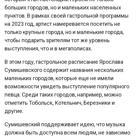
больших городов, но и маленьких населенных
пунктов. В рамках своей гастрольной программы
на 2023 год, артист намеревается посетить не
только крупные города, но и маленькие города,
чтобы подарить зрителям тот же уровень
выступления, что и в мегаполисах.
В этом году, гастрольное расписание Ярослава
Сумишевского содержит названия нескольких
маленьких городов, которые еще не имели
возможности увидеть выступление популярного
певца. Среди таких городов, например, можно
отметить Тобольск, Котельнич, Березники и
другие.
Сумишевский поддерживает идею, что музыка
должна быть доступна всем людям, не зависимо