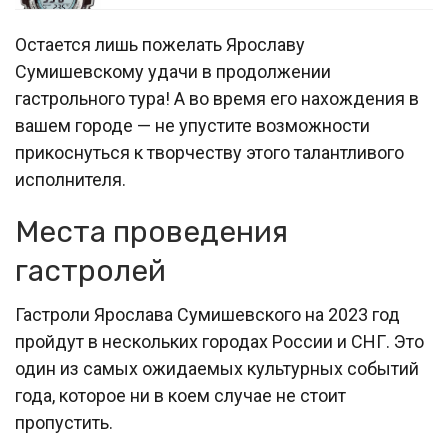
Остается лишь пожелать Ярославу
Сумишевскому удачи в продолжении
гастрольного тура! А во время его нахождения в
вашем городе — не упустите возможности
прикоснуться к творчеству этого талантливого
исполнителя.
Места проведения
гастролей
Гастроли Ярослава Сумишевского на 2023 год
пройдут в нескольких городах России и СНГ. Это
один из самых ожидаемых культурных событий
года, которое ни в коем случае не стоит
пропустить.