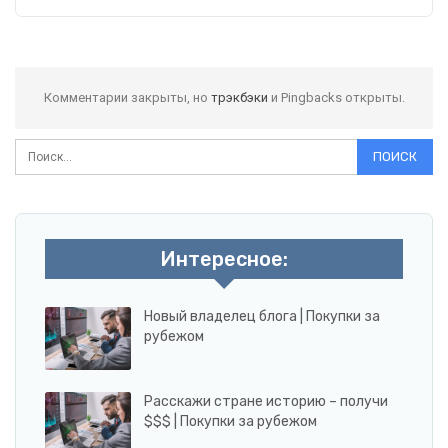
Комментарии закрыты, но
трэкбэки
и Pingbacks открыты.
Интересное:
Новый владелец блога | Покупки за
рубежом
Расскажи стране историю – получи
$$$ | Покупки за рубежом