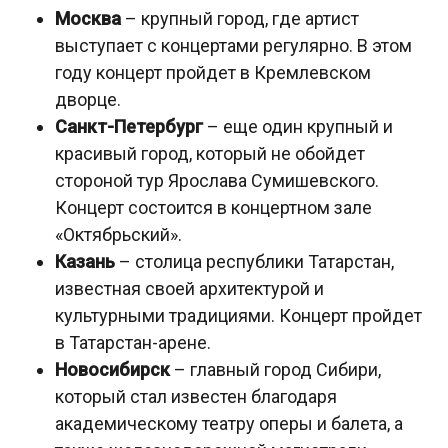
Москва
– крупный город, где артист
выступает с концертами регулярно. В этом
году концерт пройдет в Кремлевском
дворце.
Санкт-Петербург
– еще один крупный и
красивый город, который не обойдет
стороной тур Ярослава Сумишевского.
Концерт состоится в концертном зале
«Октябрьский».
Казань
– столица республики Татарстан,
известная своей архитектурой и
культурными традициями. Концерт пройдет
в Татарстан-арене.
Новосибирск
– главный город Сибири,
который стал известен благодаря
академическому театру оперы и балета, а