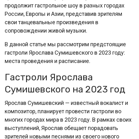
продолжит гастрольное шоу в разных городах
России, Европы и Азии, представив зрителям
свои танцевальные произведения в
сопровождении живой музыки.
В данной статье мы рассмотрим предстоящие
гастроли Ярослава Сумишевского в 2023 году:
места проведения и расписание.
Гастроли Ярослава
Сумишевского на 2023 год
Ярослав Сумишевский — известный вокалист и
композитор, планирует провести гастроли во
многих городах мира в 2023 году. В рамках своих
выступлений, Ярослав обещает порадовать
зрителей новыми песнями из своего нового