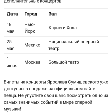
дополнительных концертов:
Дата
Город
Зал
18
Нью-
Карнеги Холл
мая
Йорк
25
Национальный оперный
Мехико
мая
театр
1
Москва
Большой театр
июня
Билеты на концерты Ярослава Сумишевского уже
доступны в продаже на официальном сайте
певца. Не упустите свой шанс посмотреть одно из
самых значимых событий в мире оперной
музыки!