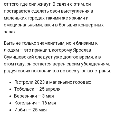
от того, где они живут. В связи с этим, он
постарается сделать свои выступления в
маленьких городах такими же яркими и
эмоциональными, как и в больших концертных
залах.
Быть не только знаменитым, но и близким к
людям – это принцип, которому Ярослав
Сумишевский следует уже долгое время, и в
этом году, он остается верен своим убеждениям,
радуя своих поклонников во всех уголках страны.
Гастроли 2023 в маленьких городах:
Тобольск – 25 апреля
Березники – 3 мая
Котельнич – 16 мая
Ирбит – 25 мая