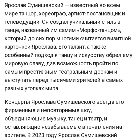
Ярослав Сумишевский — известный во всем
мире танцор, хореограф, артист-постановщик и
телеведущий. Он создал уникальный стиль в
танце, названный им самим «Морфо-танцом»,
который до сих пор многими считается визитной
карточкой Ярослава. Его талант, а также
особенный подход к танцу и искусству обрел ему
мировую славу, дав возможность пройти по
самым престижным театральным доскам и
выступать перед тысячами зрителей в самых
разных уголках мира.
Концерты Ярослава Сумишевского всегда его
фирменные и неповторимые шоу,
объединяющие музыку, танец и театр, и
оставляющие незабываемые впечатления на
зрителе. В 2023 году Ярослав Сумишевский