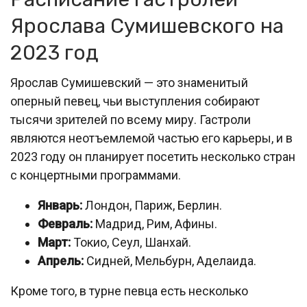
Ярослава Сумишевского на
2023 год
Ярослав Сумишевский — это знаменитый
оперный певец, чьи выступления собирают
тысячи зрителей по всему миру. Гастроли
являются неотъемлемой частью его карьеры, и в
2023 году он планирует посетить несколько стран
с концертными программами.
Январь:
Лондон, Париж, Берлин.
Февраль:
Мадрид, Рим, Афины.
Март:
Токио, Сеул, Шанхай.
Апрель:
Сидней, Мельбурн, Аделаида.
Кроме того, в турне певца есть несколько