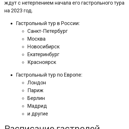
ждут с нетерпением начала его гастрольного тура
на 2023 год.
Гастрольный тур в России:
Санкт-Петербург
Москва
Новосибирск
Екатеринбург
Красноярск
Гастрольный тур по Европе:
Лондон
Париж
Берлин
Мадрид
и другие
Расписание гастролей