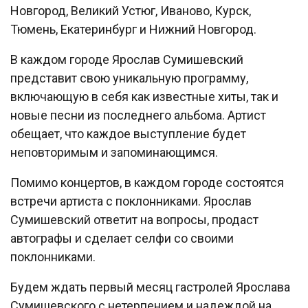
Новгород, Великий Устюг, Иваново, Курск,
Тюмень, Екатеринбург и Нижний Новгород.
В каждом городе Ярослав Сумишевский
представит свою уникальную программу,
включающую в себя как известные хиты, так и
новые песни из последнего альбома. Артист
обещает, что каждое выступление будет
неповторимым и запоминающимся.
Помимо концертов, в каждом городе состоятся
встречи артиста с поклонниками. Ярослав
Сумишевский ответит на вопросы, продаст
автографы и сделает селфи со своими
поклонниками.
Будем ждать первый месяц гастролей Ярослава
Сумишевского с нетерпением и надеждой на