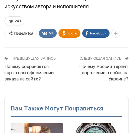
искусством автора и исполнителя.
243
VK
OK.ru
Facebook
Поделится
ПРЕДЫДУЩАЯ ЗАПИСЬ
СЛЕДУЮЩАЯ ЗАПИСЬ
Почему сохраняется
Почему Россия терпит
карта при оформлении
поражение в войне на
заказа на сайте?
Украине?
Вам Также Могут Понравиться