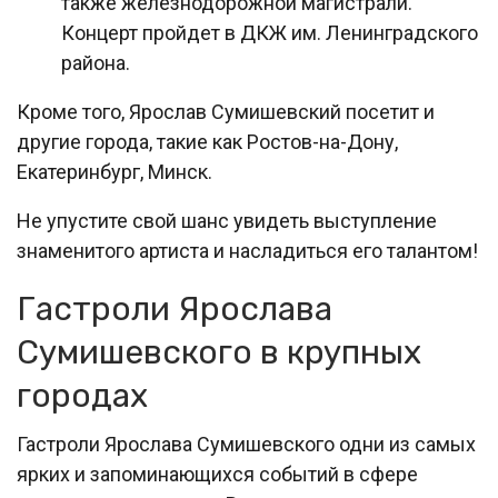
также железнодорожной магистрали.
Концерт пройдет в ДКЖ им. Ленинградского
района.
Кроме того, Ярослав Сумишевский посетит и
другие города, такие как Ростов-на-Дону,
Екатеринбург, Минск.
Не упустите свой шанс увидеть выступление
знаменитого артиста и насладиться его талантом!
Гастроли Ярослава
Сумишевского в крупных
городах
Гастроли Ярослава Сумишевского одни из самых
ярких и запоминающихся событий в сфере