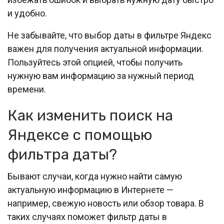
и удобно.
Не забывайте, что выбор даты в фильтре Яндекс
важен для получения актуальной информации.
Пользуйтесь этой опцией, чтобы получить
нужную вам информацию за нужный период
времени.
Как изменить поиск на
Яндексе с помощью
фильтра даты?
Бывают случаи, когда нужно найти самую
актуальную информацию в Интернете —
например, свежую новость или обзор товара. В
таких случаях поможет фильтр даты в