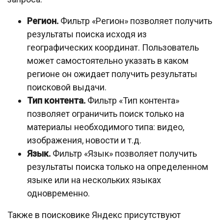
Регион.
Фильтр «Регион» позволяет получить
результаты поиска исходя из
географических координат. Пользователь
может самостоятельно указать в каком
регионе он ожидает получить результаты
поисковой выдачи.
Тип контента.
Фильтр «Тип контента»
позволяет ограничить поиск только на
материалы необходимого типа: видео,
изображения, новости и т.д.
Язык.
Фильтр «Язык» позволяет получить
результаты поиска только на определенном
языке или на нескольких языках
одновременно.
Также в поисковике Яндекс присутствуют