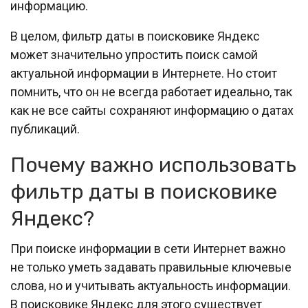
информацию.
В целом, фильтр даты в поисковике Яндекс
может значительно упростить поиск самой
актуальной информации в Интернете. Но стоит
помнить, что он не всегда работает идеально, так
как не все сайты сохраняют информацию о датах
публикаций.
Почему важно использовать
фильтр даты в поисковике
Яндекс?
При поиске информации в сети Интернет важно
не только уметь задавать правильные ключевые
слова, но и учитывать актуальность информации.
В поисковике Яндекс для этого существует