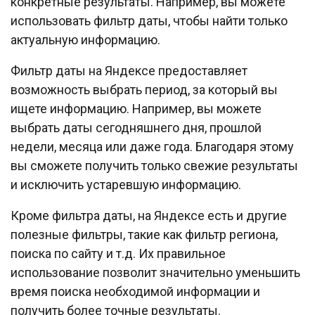
конкретные результаты. Например, вы можете
использовать фильтр даты, чтобы найти только
актуальную информацию.
Фильтр даты на Яндексе предоставляет
возможность выбрать период, за который вы
ищете информацию. Например, вы можете
выбрать даты сегодняшнего дня, прошлой
недели, месяца или даже года. Благодаря этому
вы сможете получить только свежие результаты
и исключить устаревшую информацию.
Кроме фильтра даты, на Яндексе есть и другие
полезные фильтры, такие как фильтр региона,
поиска по сайту и т.д. Их правильное
использование позволит значительно уменьшить
время поиска необходимой информации и
получить более точные результаты.