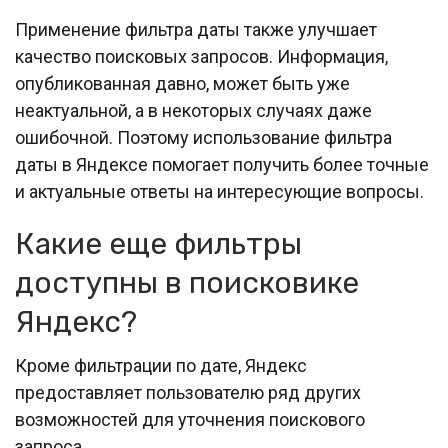
Применение фильтра даты также улучшает
качество поисковых запросов. Информация,
опубликованная давно, может быть уже
неактуальной, а в некоторых случаях даже
ошибочной. Поэтому использование фильтра
даты в Яндексе помогает получить более точные
и актуальные ответы на интересующие вопросы.
Какие еще фильтры
доступны в поисковике
Яндекс?
Кроме фильтрации по дате, Яндекс
предоставляет пользователю ряд других
возможностей для уточнения поискового
запроса.