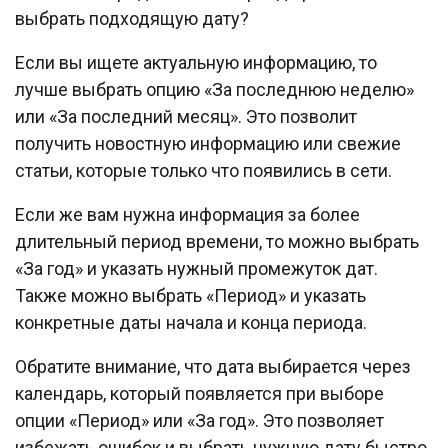
выбрать подходящую дату?
Если вы ищете актуальную информацию, то
лучше выбрать опцию «За последнюю неделю»
или «За последний месяц». Это позволит
получить новостную информацию или свежие
статьи, которые только что появились в сети.
Если же вам нужна информация за более
длительный период времени, то можно выбрать
«За год» и указать нужный промежуток дат.
Также можно выбрать «Период» и указать
конкретные даты начала и конца периода.
Обратите внимание, что дата выбирается через
календарь, который появляется при выборе
опции «Период» или «За год». Это позволяет
избежать ошибок и выбрать нужную дату быстро