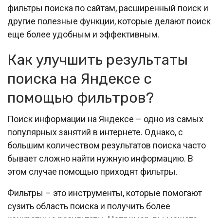
фильтры поиска по сайтам, расширенный поиск и
другие полезные функции, которые делают поиск
еще более удобным и эффективным.
Как улучшить результаты
поиска на Яндексе с
помощью фильтров?
Поиск информации на Яндексе – одно из самых
популярных занятий в интернете. Однако, с
большим количеством результатов поиска часто
бывает сложно найти нужную информацию. В
этом случае помощью приходят фильтры.
Фильтры – это инструменты, которые помогают
сузить область поиска и получить более