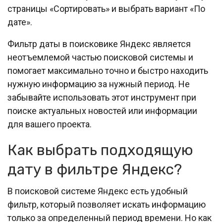
страницы «Сортировать» и выбрать вариант «По
дате».
Фильтр даты в поисковике Яндекс является
неотъемлемой частью поисковой системы и
помогает максимально точно и быстро находить
нужную информацию за нужный период. Не
забывайте использовать этот инструмент при
поиске актуальных новостей или информации
для вашего проекта.
Как выбрать подходящую
дату в фильтре Яндекс?
В поисковой системе Яндекс есть удобный
фильтр, который позволяет искать информацию
только за определенный период времени. Но как