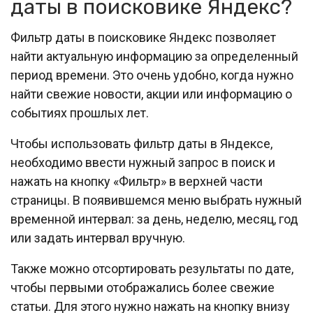
даты в поисковике Яндекс?
Фильтр даты в поисковике Яндекс позволяет
найти актуальную информацию за определенный
период времени. Это очень удобно, когда нужно
найти свежие новости, акции или информацию о
событиях прошлых лет.
Чтобы использовать фильтр даты в Яндексе,
необходимо ввести нужный запрос в поиск и
нажать на кнопку «Фильтр» в верхней части
страницы. В появившемся меню выбрать нужный
временной интервал: за день, неделю, месяц, год
или задать интервал вручную.
Также можно отсортировать результаты по дате,
чтобы первыми отображались более свежие
статьи. Для этого нужно нажать на кнопку внизу