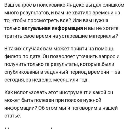
Ваш запрос в поисковике Яндекс выдал слишком
много результатов, и вам не хватило времени на
то, чтобы просмотреть все? Или вам нужна
только
актуальная информация
и вы не хотите
тратить свое время на устаревшие материалы?
В таких случаях вам может прийти на помощь
фильтр по дате. Он позволяет уточнить запрос и
получить только те результаты, которые были
опубликованы в заданный период времени – за
сегодня, за неделю, месяц или год.
Как использовать этот инструмент и какой он
может быть полезен при поиске нужной
информации? Об этом мы и поговорим в нашей
статье.