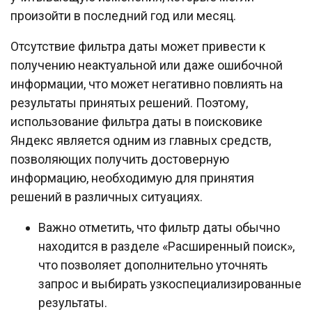
произойти в последний год или месяц.
Отсутствие фильтра даты может привести к
получению неактуальной или даже ошибочной
информации, что может негативно повлиять на
результаты принятых решений. Поэтому,
использование фильтра даты в поисковике
Яндекс является одним из главных средств,
позволяющих получить достоверную
информацию, необходимую для принятия
решений в различных ситуациях.
Важно отметить, что фильтр даты обычно
находится в разделе «Расширенный поиск»,
что позволяет дополнительно уточнять
запрос и выбирать узкоспециализированные
результаты.