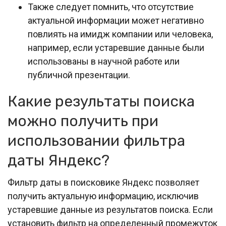
Также следует помнить, что отсутствие
актуальной информации может негативно
повлиять на имидж компании или человека,
например, если устаревшие данные были
использованы в научной работе или
публичной презентации.
Какие результаты поиска
можно получить при
использовании фильтра
даты Яндекс?
Фильтр даты в поисковике Яндекс позволяет
получить актуальную информацию, исключив
устаревшие данные из результатов поиска. Если
установить фильтр на определенный промежуток