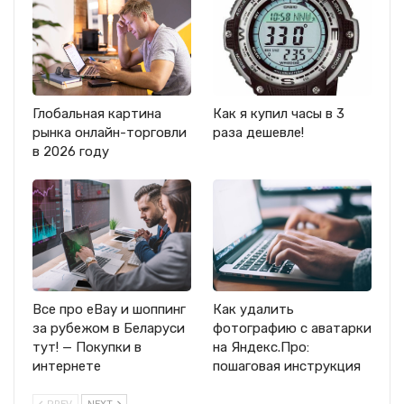
Глобальная картина
Как я купил часы в 3
рынка онлайн-торговли
раза дешевле!
в 2026 году
Все про eBay и шоппинг
Как удалить
за рубежом в Беларуси
фотографию с аватарки
тут! — Покупки в
на Яндекс.Про:
интернете
пошаговая инструкция