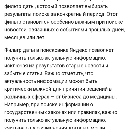
фильтр даты, который позволяет выбирать
результаты поиска за конкретный период. Этот
фильтр становится особенно важным при поиске
новостей, связанных с событиями прошлых дней,
месяцев или лет.
Фильтр даты в поисковике Яндекс позволяет
получить только актуальную информацию,
исключая из результатов старые новости и
забытые статьи. Важно отметить, что
актуальность информации может быть
критически важной для принятия решений в
различных сферах — от бизнеса до медицины.
Например, при поиске информации о
государственных законах или правилах, важно
получить только актуальную информацию,
учитывающую изменения, которые могли