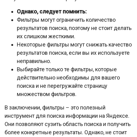
Однако, следует помнить:
Фильтры могут ограничить количество
результатов поиска, поэтому не стоит делать
их слишком жесткими.
Некоторые фильтры могут снижать качество
результатов поиска, если вы их используете
неправильно.
Выбирайте только те фильтры, которые
действительно необходимы для вашего
поиска и не перегружайте страницу
множеством фильтров.
В заключении, фильтры – это полезный
инструмент для поиска информации на Яндексе.
Они позволяют сузить область поиска и получить
более конкретные результаты. Однако, не стоит