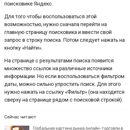
поисковике Яндекс.
Для того чтобы воспользоваться этой
возможностью, нужно сначала перейти на
главную страницу поисковика и ввести свой
запрос в строку поиска. Потом следует нажать на
кнопку «Найти».
На странице с результатами поиска появится
множество ссылок на различные источники
информации. Но если воспользоваться фильтром
даты, можно сильно упростить поиск. Для этого
нужно нажать на ссылку «Фильтр» (она находится
сверху на странице рядом с поисковой строкой).
Сейчас читают
Глобальная картина рынка онлайн-торговли в