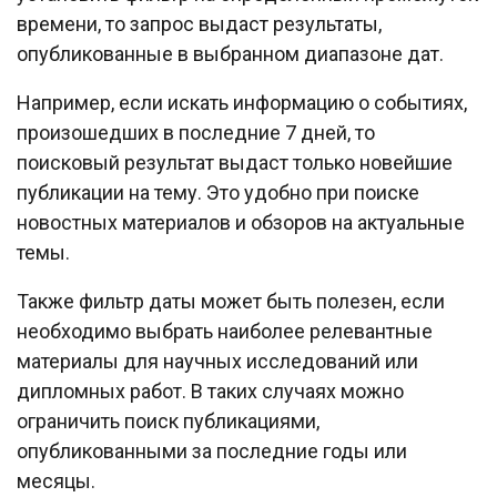
времени, то запрос выдаст результаты,
опубликованные в выбранном диапазоне дат.
Например, если искать информацию о событиях,
произошедших в последние 7 дней, то
поисковый результат выдаст только новейшие
публикации на тему. Это удобно при поиске
новостных материалов и обзоров на актуальные
темы.
Также фильтр даты может быть полезен, если
необходимо выбрать наиболее релевантные
материалы для научных исследований или
дипломных работ. В таких случаях можно
ограничить поиск публикациями,
опубликованными за последние годы или
месяцы.