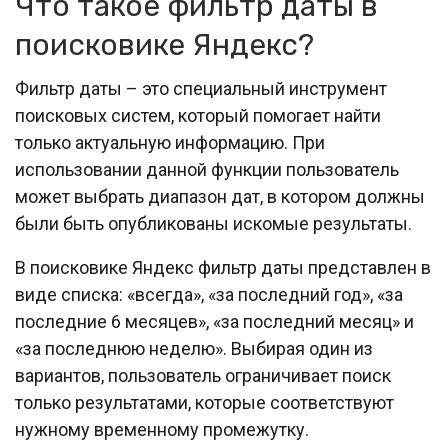
Что такое фильтр даты в
поисковике Яндекс?
Фильтр даты – это специальный инструмент
поисковых систем, который помогает найти
только актуальную информацию. При
использовании данной функции пользователь
может выбрать диапазон дат, в котором должны
были быть опубликованы искомые результаты.
В поисковике Яндекс фильтр даты представлен в
виде списка: «всегда», «за последний год», «за
последние 6 месяцев», «за последний месяц» и
«за последнюю неделю». Выбирая один из
вариантов, пользователь ограничивает поиск
только результатами, которые соответствуют
нужному временному промежутку.