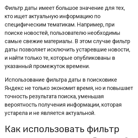
Фильтр даты имеет большое значение для тех,
кто ищет актуальную информацию по
специфическим тематикам. Например, при
поиске новостей, пользователю необходимы
самые свежие материалы. В этом случае фильтр
даты позволяет исключить устаревшие новости,
и найти только те, которые опубликованы в
указанный промежуток времени.
Использование фильтра даты в поисковике
Яндекс не только экономит время, но и повышает
точность результата поиска, уменьшая
вероятность получения информации, которая
устарела и не является актуальной.
Как использовать фильтр