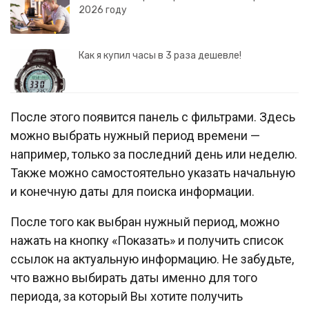
2026 году
Как я купил часы в 3 раза дешевле!
После этого появится панель с фильтрами. Здесь
можно выбрать нужный период времени —
например, только за последний день или неделю.
Также можно самостоятельно указать начальную
и конечную даты для поиска информации.
После того как выбран нужный период, можно
нажать на кнопку «Показать» и получить список
ссылок на актуальную информацию. Не забудьте,
что важно выбирать даты именно для того
периода, за который Вы хотите получить