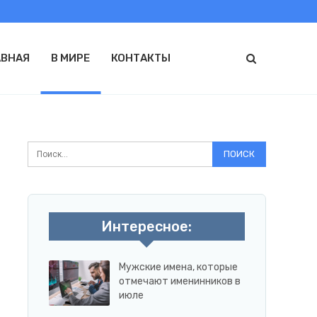
АВНАЯ
В МИРЕ
КОНТАКТЫ
Интересное:
Мужские имена, которые
отмечают именинников в
июле