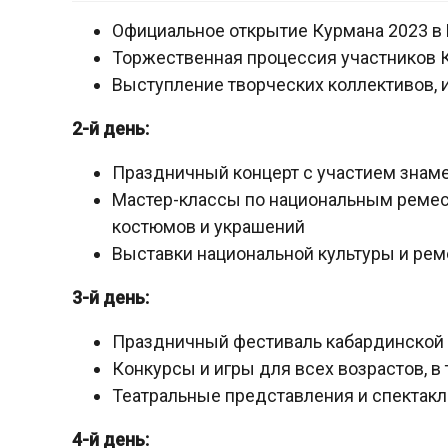
Официальное открытие Курмана 2023 в 
Торжественная процессия участников 
Выступление творческих коллективов, 
2-й день:
Праздничный концерт с участием знаме
Мастер-классы по национальным ремесл
костюмов и украшений
Выставки национальной культуры и ре
3-й день:
Праздничный фестиваль кабардинской к
Конкурсы и игры для всех возрастов, 
Театральные представления и спектак
4-й день: