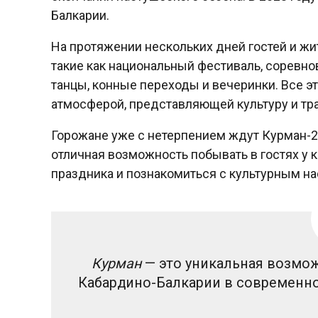
Балкарии.
На протяжении нескольких дней гостей и ж
такие как национальный фестиваль, соревно
танцы, конные переходы и вечеринки. Все 
атмосферой, представляющей культуру и тр
Горожане уже с нетерпением ждут Курман-202
отличная возможность побывать в гостях у 
праздника и познакомиться с культурным н
Курман
— это уникальная возмо
Кабардино-Балкарии в современном