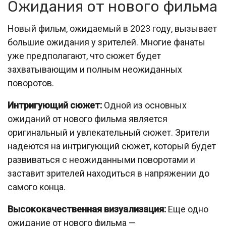
Ожидания от нового фильма
Новый фильм, ожидаемый в 2023 году, вызывает
большие ожидания у зрителей. Многие фанаты
уже предполагают, что сюжет будет
захватывающим и полным неожиданных
поворотов.
Интригующий сюжет:
Одной из основных
ожиданий от нового фильма является
оригинальный и увлекательный сюжет. Зрители
надеются на интригующий сюжет, который будет
развиваться с неожиданными поворотами и
заставит зрителей находиться в напряжении до
самого конца.
Высококачественная визуализация:
Еще одно
ожидание от нового фильма —