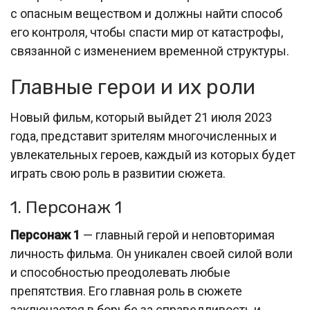
с опасным веществом и должны найти способ
его контроля, чтобы спасти мир от катастрофы,
связанной с изменением временной структуры.
Главные герои и их роли
Новый фильм, который выйдет 21 июля 2023
года, представит зрителям многочисленных и
увлекательных героев, каждый из которых будет
играть свою роль в развитии сюжета.
1. Персонаж 1
Персонаж 1
— главный герой и неповторимая
личность фильма. Он уникален своей силой воли
и способностью преодолевать любые
препятствия. Его главная роль в сюжете
заключается в борьбе за справедливость и