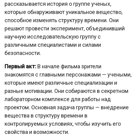
рассказывается история о группе ученых,
которые обнаруживают уникальное вещество,
способное изменять структуру времени. Они
решают провести эксперимент, объединивший
научную исследовательскую группу с
различными специалистами и силами
безопасности.
Первый акт:
В начале фильма зрители
знакомятся с главными персонажами — учеными,
которые имеют различные специализации и
разные мотивации. Они собираются в секретном
лабораторном комплексе для работы над
проектом. Основная задача группы — внедрение
вещества в структуру времени в
контролируемых условиях, чтобы изучить его
свойства и возможности.