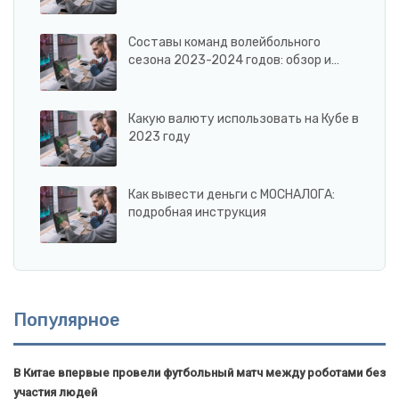
Составы команд волейбольного
сезона 2023-2024 годов: обзор и…
Какую валюту использовать на Кубе в
2023 году
Как вывести деньги с МОСНАЛОГА:
подробная инструкция
Популярное
В Китае впервые провели футбольный матч между роботами без
участия людей