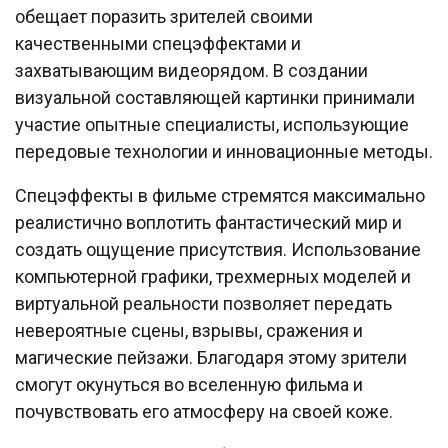
обещает поразить зрителей своими
качественными спецэффектами и
захватывающим видеорядом. В создании
визуальной составляющей картинки принимали
участие опытные специалисты, использующие
передовые технологии и инновационные методы.
Спецэффекты в фильме стремятся максимально
реалистично воплотить фантастический мир и
создать ощущение присутствия. Использование
компьютерной графики, трехмерных моделей и
виртуальной реальности позволяет передать
невероятные сцены, взрывы, сражения и
магические пейзажи. Благодаря этому зрители
смогут окунуться во вселенную фильма и
почувствовать его атмосферу на своей коже.