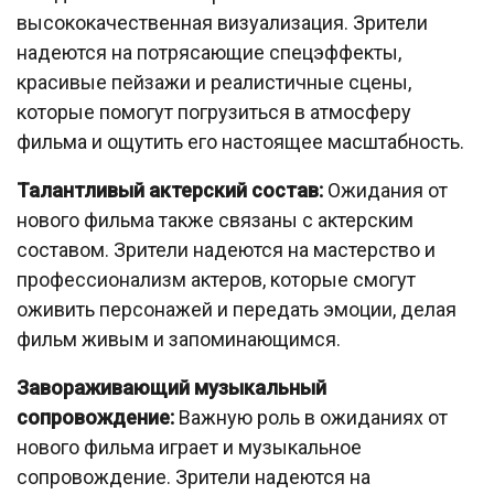
высококачественная визуализация. Зрители
надеются на потрясающие спецэффекты,
красивые пейзажи и реалистичные сцены,
которые помогут погрузиться в атмосферу
фильма и ощутить его настоящее масштабность.
Талантливый актерский состав:
Ожидания от
нового фильма также связаны с актерским
составом. Зрители надеются на мастерство и
профессионализм актеров, которые смогут
оживить персонажей и передать эмоции, делая
фильм живым и запоминающимся.
Завораживающий музыкальный
сопровождение:
Важную роль в ожиданиях от
нового фильма играет и музыкальное
сопровождение. Зрители надеются на