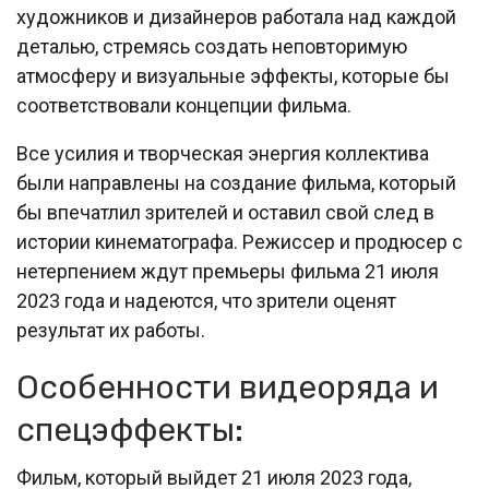
художников и дизайнеров работала над каждой
деталью, стремясь создать неповторимую
атмосферу и визуальные эффекты, которые бы
соответствовали концепции фильма.
Все усилия и творческая энергия коллектива
были направлены на создание фильма, который
бы впечатлил зрителей и оставил свой след в
истории кинематографа. Режиссер и продюсер с
нетерпением ждут премьеры фильма 21 июля
2023 года и надеются, что зрители оценят
результат их работы.
Особенности видеоряда и
спецэффекты:
Фильм, который выйдет 21 июля 2023 года,