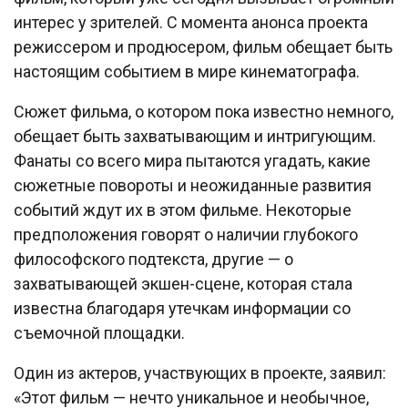
интерес у зрителей. С момента анонса проекта
режиссером и продюсером, фильм обещает быть
настоящим событием в мире кинематографа.
Сюжет фильма, о котором пока известно немного,
обещает быть захватывающим и интригующим.
Фанаты со всего мира пытаются угадать, какие
сюжетные повороты и неожиданные развития
событий ждут их в этом фильме. Некоторые
предположения говорят о наличии глубокого
философского подтекста, другие — о
захватывающей экшен-сцене, которая стала
известна благодаря утечкам информации со
съемочной площадки.
Один из актеров, участвующих в проекте, заявил:
«Этот фильм — нечто уникальное и необычное,