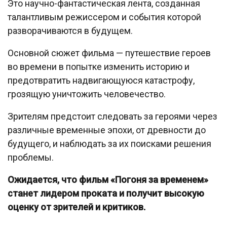
Это научно-фантастическая лента, созданная
талантливым режиссером и события которой
разворачиваются в будущем.
Основной сюжет фильма — путешествие героев
во времени в попытке изменить историю и
предотвратить надвигающуюся катастрофу,
грозящую уничтожить человечество.
Зрителям предстоит следовать за героями через
различные временные эпохи, от древности до
будущего, и наблюдать за их поисками решения
проблемы.
Ожидается, что фильм «Погоня за временем»
станет лидером проката и получит высокую
оценку от зрителей и критиков.