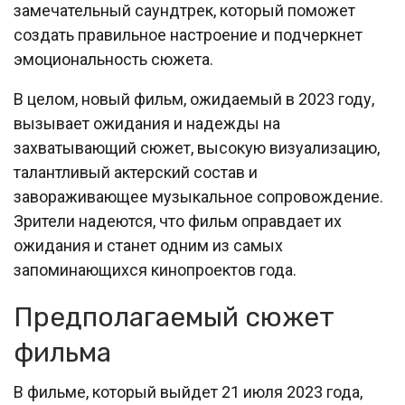
замечательный саундтрек, который поможет
создать правильное настроение и подчеркнет
эмоциональность сюжета.
В целом, новый фильм, ожидаемый в 2023 году,
вызывает ожидания и надежды на
захватывающий сюжет, высокую визуализацию,
талантливый актерский состав и
завораживающее музыкальное сопровождение.
Зрители надеются, что фильм оправдает их
ожидания и станет одним из самых
запоминающихся кинопроектов года.
Предполагаемый сюжет
фильма
В фильме, который выйдет 21 июля 2023 года,