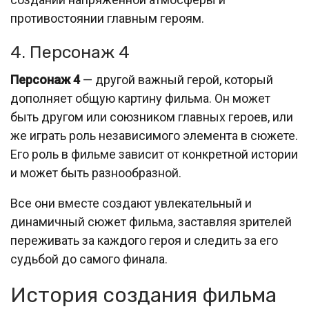
противостоянии главным героям.
4. Персонаж 4
Персонаж 4
— другой важный герой, который
дополняет общую картину фильма. Он может
быть другом или союзником главных героев, или
же играть роль независимого элемента в сюжете.
Его роль в фильме зависит от конкретной истории
и может быть разнообразной.
Все они вместе создают увлекательный и
динамичный сюжет фильма, заставляя зрителей
переживать за каждого героя и следить за его
судьбой до самого финала.
История создания фильма