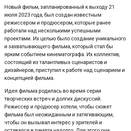
Новый фильм, запланированный к выходу 21
июля 2023 года, был создан известным
режиссером и продюсером, которые ранее
работали над несколькими успешными
проектами. Их целью было создание уникального
и захватывающего фильма, который стал бы
ярким событием кинематографа. Их коллектив,
состоящий из талантливых сценаристов и
дизайнеров, приступил к работе над сценарием и
концепцией фильма.
Идея фильма родилась во время серии
творческих встреч и долгих дискуссий.
Режиссер и продюсер хотели, чтобы сюжет
фильма был неожиданным и затягивающим,
чтобы он вызывал интерес у зрителей и
оставался в памяти надолго. Для этого они