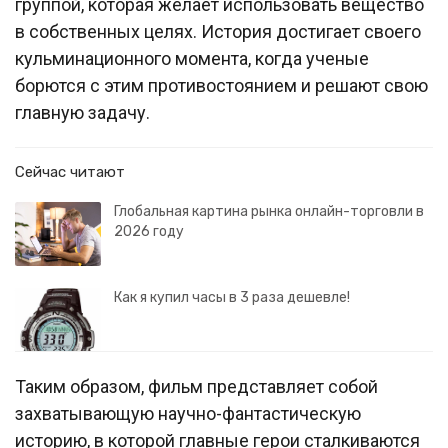
группой, которая желает использовать вещество
в собственных целях. История достигает своего
кульминационного момента, когда ученые
борются с этим противостоянием и решают свою
главную задачу.
Сейчас читают
Глобальная картина рынка онлайн-торговли в
2026 году
Как я купил часы в 3 раза дешевле!
Таким образом, фильм представляет собой
захватывающую научно-фантастическую
историю, в которой главные герои сталкиваются