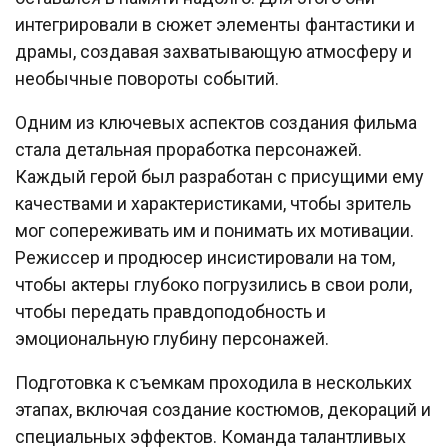
интегрировали в сюжет элементы фантастики и
драмы, создавая захватывающую атмосферу и
необычные повороты событий.
Одним из ключевых аспектов создания фильма
стала детальная проработка персонажей.
Каждый герой был разработан с присущими ему
качествами и характеристиками, чтобы зритель
мог сопереживать им и понимать их мотивации.
Режиссер и продюсер инсистировали на том,
чтобы актеры глубоко погрузились в свои роли,
чтобы передать правдоподобность и
эмоциональную глубину персонажей.
Подготовка к съемкам проходила в нескольких
этапах, включая создание костюмов, декораций и
специальных эффектов. Команда талантливых