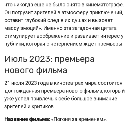
что никогда еще не было снято в кинематографе.
Он погрузит зрителей в атмосферу приключений,
оставит глубокий след в их душах и вызовет
массу эмоций». Именно эта загадочная цитата
стимулирует воображение и развивает интерес у
публики, которая с нетерпением ждет премьеры.
Июль 2023: премьера
нового фильма
21 июля 2023 года в кинотеатрах мира состоится
долгожданная премьера нового фильма, который
уже успел привлечь к себе большое внимание
зрителей и критиков.
Название фильма:
«Погоня за временем».