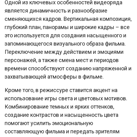
Одной из ключевых особенностей видеоряда
является динамичность и разнообразие
сменяющихся кадров. Вертикальная композиция,
глубокий план, панорамы и широкие кадры – все
это используется для создания насыщенного и
запоминающегося визуального образа фильма.
Переключение между действием и эмоциями
персонажей, а также смена мест и периодов
времени способствуют созданию напряженной и
захватывающей атмосферы в фильме.
Кроме того, в режиссуре ставится акцент на
использование игры света и цветовых мотивов.
Комбинирование темных и ярких оттенков,
создание контрастов и насыщенность цвета
помогают усилить эмоциональную
составляющую фильма и передать зрителям