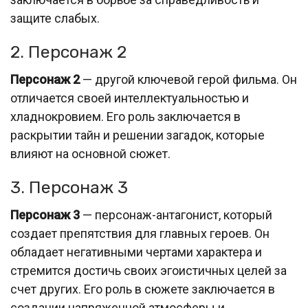
защите слабых.
2. Персонаж 2
Персонаж 2
— другой ключевой герой фильма. Он
отличается своей интеллектуальностью и
хладнокровием. Его роль заключается в
раскрытии тайн и решении загадок, которые
влияют на основной сюжет.
3. Персонаж 3
Персонаж 3
— персонаж-антагонист, который
создает препятствия для главных героев. Он
обладает негативными чертами характера и
стремится достичь своих эгоистичных целей за
счет других. Его роль в сюжете заключается в
создании напряженной атмосферы и