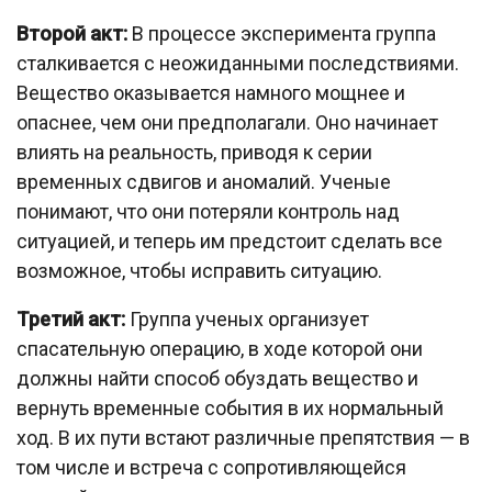
Второй акт:
В процессе эксперимента группа
сталкивается с неожиданными последствиями.
Вещество оказывается намного мощнее и
опаснее, чем они предполагали. Оно начинает
влиять на реальность, приводя к серии
временных сдвигов и аномалий. Ученые
понимают, что они потеряли контроль над
ситуацией, и теперь им предстоит сделать все
возможное, чтобы исправить ситуацию.
Третий акт:
Группа ученых организует
спасательную операцию, в ходе которой они
должны найти способ обуздать вещество и
вернуть временные события в их нормальный
ход. В их пути встают различные препятствия — в
том числе и встреча с сопротивляющейся