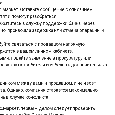
и.
.Маркет. Оставьте сообщение с описанием
тят и помогут разобраться.
обратитесь в службу поддержки банка, через
но, произошла задержка или отмена операции, и
буйте связаться с продавцом напрямую.
ржится в вашем личном кабинете.
ыми, подайте заявление в прокуратуру или
рава как потребителя и избежать дополнительных
дником между вами и продавцом, и не несет
за. Однако, компания старается максимально
чь в случае конфликта.
екс.Маркет, первым делом следует проверить