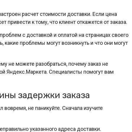
настроен расчет стоимости доставки. Если цена
т привести к тому, что клиент откажется от заказа.
роблем с доставкой и оплатой на страницах своего
ь, какие проблемы могут возникнуть и что они могут
му не можете разобраться, почему заказ не
ой Яндекс.Маркета. Специалисты помогут вам
ины задержки заказа
л вовремя, не паникуйте. Сначала изучите
еправильно указанного адреса доставки.