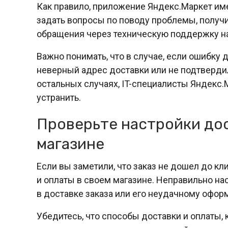
Как правило, приложение Яндекс.Маркет им
задать вопросы по поводу проблемы, получ
обращения через техническую поддержку на
Важно понимать, что в случае, если ошибку 
неверный адрес доставки или не подтвердил
остальных случаях, IT-специалисты Яндекс.
устранить.
Проверьте настройки дос
магазине
Если вы заметили, что заказ не дошел до к
и оплаты в своем магазине. Неправильно н
в доставке заказа или его неудачному офор
Убедитесь, что способы доставки и оплаты, 