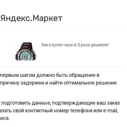
 Яндекс.Маркет
Как я купил часы в 3 раза дешевле!
т, первым шагом должно быть обращение в
 причину задержки и найти оптимальное решение
 подготовить данные, подтверждающие ваш заказ
зать свой контактный номер телефона или e-mail,
иса.