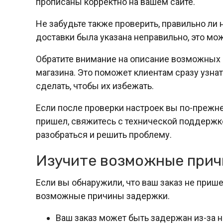
прописаны корректно на вашем сайте.
Не забудьте также проверить, правильно ли 
доставки была указана неправильно, это може
Обратите внимание на описание возможных п
магазина. Это поможет клиентам сразу узнат
сделать, чтобы их избежать.
Если после проверки настроек вы по-прежне
пришел, свяжитесь с технической поддержк
разобраться и решить проблему.
Изучите возможные прич
Если вы обнаружили, что ваш заказ не прише
возможные причины задержки.
Ваш заказ может быть задержан из-за н