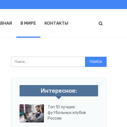
АВНАЯ
В МИРЕ
КОНТАКТЫ
Интересное:
Топ 10 лучших
футбольных клубов
России