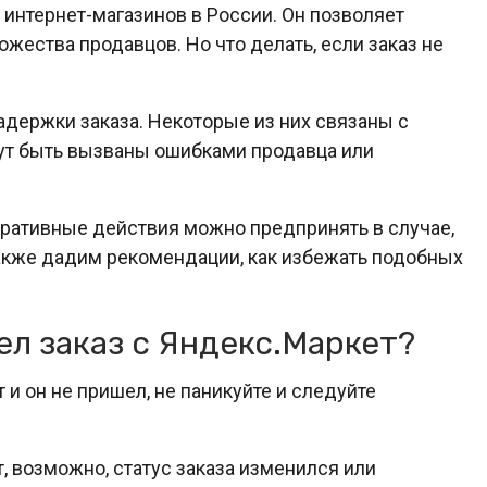
 интернет-магазинов в России. Он позволяет
жества продавцов. Но что делать, если заказ не
держки заказа. Некоторые из них связаны с
ут быть вызваны ошибками продавца или
перативные действия можно предпринять в случае,
 также дадим рекомендации, как избежать подобных
ел заказ с Яндекс.Маркет?
 и он не пришел, не паникуйте и следуйте
, возможно, статус заказа изменился или