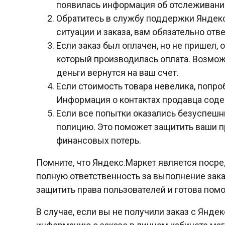
появилась информация об отслеживани
Обратитесь в службу поддержки Яндекс
ситуации и заказа, вам обязательно отве
Если заказ был оплачен, но не пришел, 
который производилась оплата. Возмож
деньги вернутся на ваш счет.
Если стоимость товара невелика, попро
Информация о контактах продавца соде
Если все попытки оказались безуспешн
полицию. Это поможет защитить ваши п
финансовых потерь.
Помните, что Яндекс.Маркет является посре
полную ответственность за выполнение зака
защитить права пользователей и готова помо
В случае, если вы не получили заказ с Янд