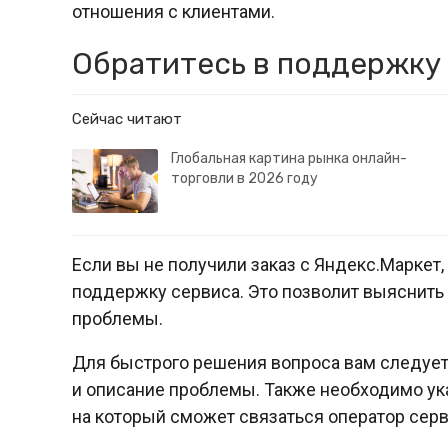
отношения с клиентами.
Обратитесь в поддержку
Сейчас читают
Глобальная картина рынка онлайн-
торговли в 2026 году
Если вы не получили заказ с Яндекс.Марке
поддержку сервиса. Это позволит выяснить
проблемы.
Для быстрого решения вопроса вам следует
и описание проблемы. Также необходимо ука
на который сможет связаться оператор серв