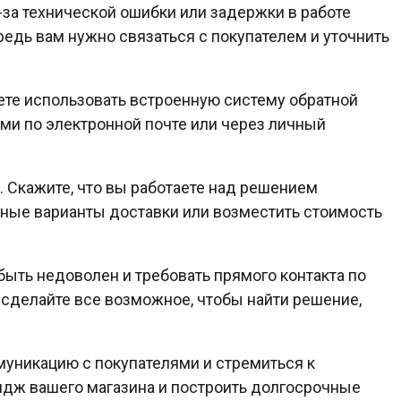
-за технической ошибки или задержки в работе
редь вам нужно связаться с покупателем и уточнить
ете использовать встроенную систему обратной
ями по электронной почте или через личный
 Скажите, что вы работаете над решением
ные варианты доставки или возместить стоимость
 быть недоволен и требовать прямого контакта по
е сделайте все возможное, чтобы найти решение,
муникацию с покупателями и стремиться к
идж вашего магазина и построить долгосрочные