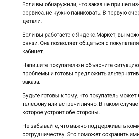
Если вы обнаружили, что заказ не пришел из
сервиса, не нужно паниковать. В первую оче
детали.
Если вы работаете с Яндекс.Маркет, вы мож
связи. Она позволяет общаться с покупател
кабинет.
Напишите покупателю и объясните ситуацию.
проблемы и готовы предложить альтернатив
заказа.
Будьте готовы к тому, что покупатель может
телефону или встречи лично. В таком случа
которое устроит обе стороны.
Не забывайте, что важно поддерживать ком
сотрудничеству. Это поможет сохранить им