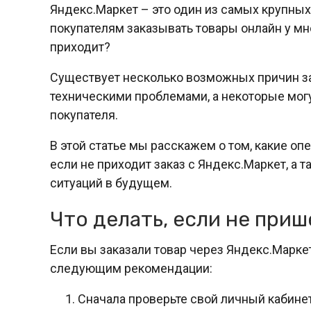
Яндекс.Маркет – это один из самых крупных
покупателям заказывать товары онлайн у мно
приходит?
Существует несколько возможных причин за
техническими проблемами, а некоторые мог
покупателя.
В этой статье мы расскажем о том, какие о
если не приходит заказ с Яндекс.Маркет, а
ситуаций в будущем.
Что делать, если не приш
Если вы заказали товар через Яндекс.Маркет
следующим рекомендации:
Сначала проверьте свой личный кабинет