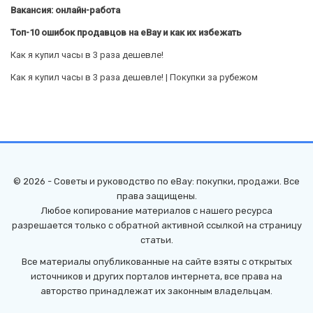
Вакансия: онлайн-работа
Топ-10 ошибок продавцов на eBay и как их избежать
Как я купил часы в 3 раза дешевле!
Как я купил часы в 3 раза дешевле! | Покупки за рубежом
© 2026 - Советы и руководство по eBay: покупки, продажи. Все
права защищены.
Любое копирование материалов с нашего ресурса
разрешается только с обратной активной ссылкой на страницу
статьи.
Все материалы опубликованные на сайте взяты с открытых
источников и других порталов интернета, все права на
авторство принадлежат их законным владельцам.