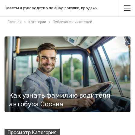
Советы и руководство по eBay: покупки, продажи
Главная
Категории
Публикации читателей
Как узнать фамилию водителя
автобуса Сосьва
Просмотр Категория