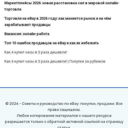
Маркетплейсы 2026: новая расстановка сил в мировой онлайн-
торговле
Торговля на eBay в 2026 году: как меняется рынок и на чём
зарабатывают продавцы
Вакансия: онлайн-работа
Топ-10 ошибок продавцов на eBay и как их избежать
Как я купил часы в 3 раза дешевле!
Как я купил часы в 3 раза дешевле! | Покупки за рубежом
© 2026 - Советы и руководство по eBay: покупки, продажи. Все
права защищены.
Любое копирование материалов с нашего ресурса
разрешается только с обратной активной ссылкой на страницу
статьи.