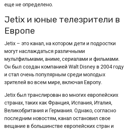
еще не определено.
Jetix и юные телезрители в
Европе
Jetix – это канал, на котором дети и подростки
могут наслаждаться различными
мультфильмами, аниме, сериалами и фильмами.
Он был создан компанией Walt Disney в 2004 году
и стал очень популярным среди молодых
зрителей во всем мире, включая Европу.
Jetix был транслирован во многих европейских
странах, таких как Франция, Испания, Италия,
Великобритания и Германия. Однако, согласно
последним новостям, канал остановил свое
вещание в большинстве европейских стран и