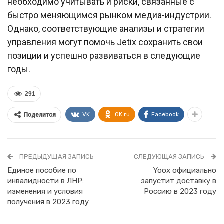
необходимо учитывать и риски, связанные с
быстро меняющимся рынком медиа-индустрии.
Однако, соответствующие анализы и стратегии
управления могут помочь Jetix сохранить свои
позиции и успешно развиваться в следующие
годы.
291
VK
OK.ru
Facebook
Поделится
ПРЕДЫДУЩАЯ ЗАПИСЬ
СЛЕДУЮЩАЯ ЗАПИСЬ
Единое пособие по
Yoox официально
инвалидности в ЛНР:
запустит доставку в
изменения и условия
Россию в 2023 году
получения в 2023 году