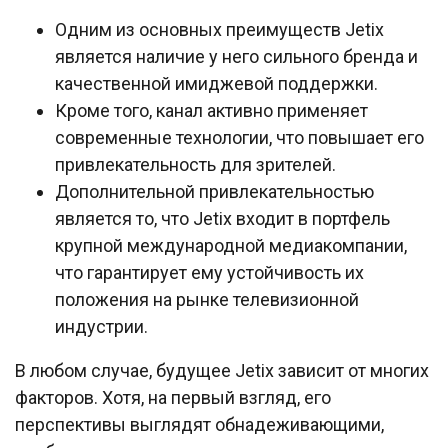
Одним из основных преимуществ Jetix
является наличие у него сильного бренда и
качественной имиджевой поддержки.
Кроме того, канал активно применяет
современные технологии, что повышает его
привлекательность для зрителей.
Дополнительной привлекательностью
является то, что Jetix входит в портфель
крупной международной медиакомпании,
что гарантирует ему устойчивость их
положения на рынке телевизионной
индустрии.
В любом случае, будущее Jetix зависит от многих
факторов. Хотя, на первый взгляд, его
перспективы выглядят обнадеживающими,