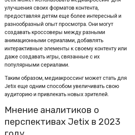
улучшения своих форматов контента,
предоставляя детям еще более интересный и
разнообразный опыт просмотра. Они могут
создавать кроссоверы между разными
анимационными сериалами, добавлять
интерактивные элементы к своему контенту или
даже создавать игры, связанные с их
популярными сериалами.
Таким образом, медиакроссинг может стать для
Jetix еще одним способом увеличивать свою
аудиторию и привлекать новых зрителей.
Мнение аналитиков о
перспективах Jetix в 2023
году