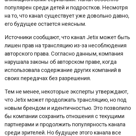
популярен среди детей и подростков. Несмотря
на то, что канал существует уже довольно давно,
его будущее остается неясным.
Источники сообщают, что канал Jetix может быть
лишен прав на трансляцию из-за несоблюдения
авторского права. Согласно данным, компания
нарушала законы об авторском праве, когда
использовала содержание других компаний в
своих передачах без разрешения.
Тем не менее, некоторые эксперты утверждают,
что Jetix может продолжать трансляцию, но под
новым брендом и идентичностью. Это позволило
бы компании сохранить отношения с текущими
партнерами и продолжить популярность канала
среди зрителей. Но будущее этого канала все