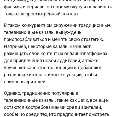
фильмы и сериалы по своему вкусу и оплачивать
только за просмотренный контент.
В таком конкурентном окружении традиционные
телевизионные каналы вынуждены
приспосабливаться и менять свою стратегию.
Например, некоторые каналы начинают
размещать свой контент на онлайн-платформах
для привлечения новой аудитории, а также
улучшают качество трансляции и добавляют
различные интерактивные функции, чтобы
привлечь зрителей.
Однако, традиционно популярные
телевизионные каналы, такие как Jetix, все еще
остаются востребованными среди зрителей,
особенно среди тех, кто предпочитает смотреть