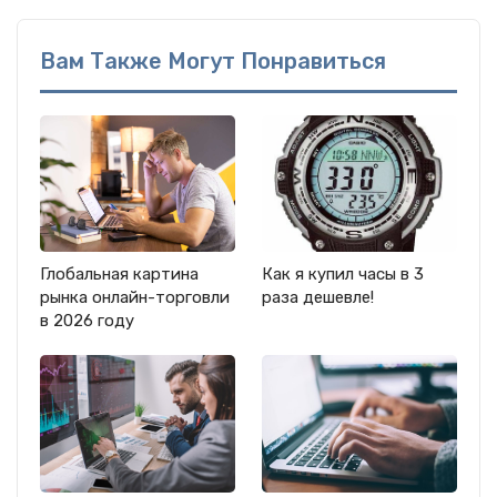
Вам Также Могут Понравиться
Глобальная картина
Как я купил часы в 3
рынка онлайн-торговли
раза дешевле!
в 2026 году