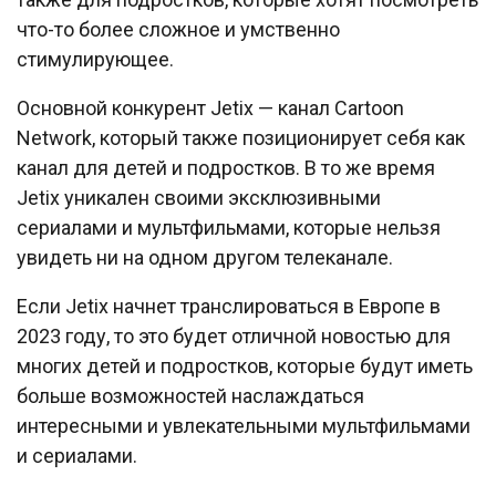
что-то более сложное и умственно
стимулирующее.
Основной конкурент Jetix — канал Cartoon
Network, который также позиционирует себя как
канал для детей и подростков. В то же время
Jetix уникален своими эксклюзивными
сериалами и мультфильмами, которые нельзя
увидеть ни на одном другом телеканале.
Если Jetix начнет транслироваться в Европе в
2023 году, то это будет отличной новостью для
многих детей и подростков, которые будут иметь
больше возможностей наслаждаться
интересными и увлекательными мультфильмами
и сериалами.