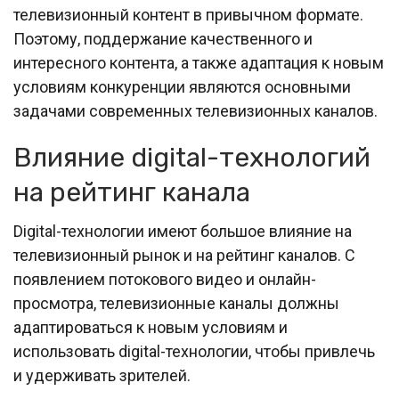
телевизионный контент в привычном формате.
Поэтому, поддержание качественного и
интересного контента, а также адаптация к новым
условиям конкуренции являются основными
задачами современных телевизионных каналов.
Влияние digital-технологий
на рейтинг канала
Digital-технологии имеют большое влияние на
телевизионный рынок и на рейтинг каналов. С
появлением потокового видео и онлайн-
просмотра, телевизионные каналы должны
адаптироваться к новым условиям и
использовать digital-технологии, чтобы привлечь
и удерживать зрителей.