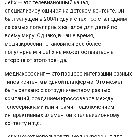
Jetix — это телевизионный канал,
специализирующийся на детском контенте. Он
был запущен в 2004 году и с тех пор стал одним
из самых популярных каналов для детей по
всему миру. Однако, в наше время,
медиакроссинг становится все более
популярным и Jetix не может оставаться в
стороне от этого тренда.
Медиакроссинг — это процесс интеграции разных
типов контента в одной платформе. Это может
быть связано с сотрудничеством разных
компаний, созданием кроссоверов между
телесериалами или играми, подключением
интерактивных элементов к телевизионному
контенту и т.д.
Jetix может использовать медиакроссинг для