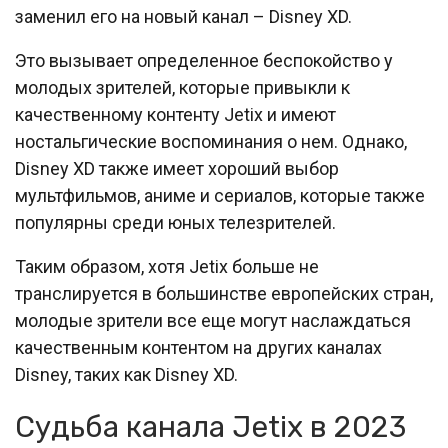
заменил его на новый канал – Disney XD.
Это вызывает определенное беспокойство у
молодых зрителей, которые привыкли к
качественному контенту Jetix и имеют
ностальгические воспоминания о нем. Однако,
Disney XD также имеет хороший выбор
мультфильмов, аниме и сериалов, которые также
популярны среди юных телезрителей.
Таким образом, хотя Jetix больше не
транслируется в большинстве европейских стран,
молодые зрители все еще могут наслаждаться
качественным контентом на других каналах
Disney, таких как Disney XD.
Судьба канала Jetix в 2023