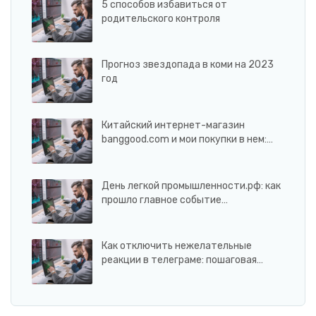
5 способов избавиться от
родительского контроля
Прогноз звездопада в коми на 2023
год
Китайский интернет-магазин
banggood.com и мои покупки в нем:…
День легкой промышленности.рф: как
прошло главное событие…
Как отключить нежелательные
реакции в телеграме: пошаговая…