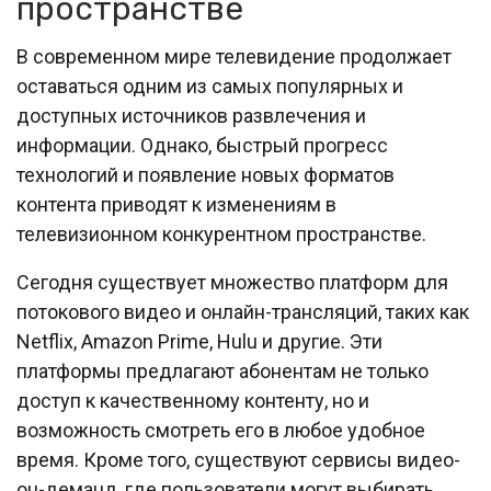
пространстве
В современном мире телевидение продолжает
оставаться одним из самых популярных и
доступных источников развлечения и
информации. Однако, быстрый прогресс
технологий и появление новых форматов
контента приводят к изменениям в
телевизионном конкурентном пространстве.
Сегодня существует множество платформ для
потокового видео и онлайн-трансляций, таких как
Netflix, Amazon Prime, Hulu и другие. Эти
платформы предлагают абонентам не только
доступ к качественному контенту, но и
возможность смотреть его в любое удобное
время. Кроме того, существуют сервисы видео-
он-деманд, где пользователи могут выбирать