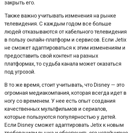
закрыть его.
Также важно учитывать изменения на рынке
телевидения. С каждым годом все больше
людей отказываются от кабельного телевидения
в пользу онлайн-платформ и сервисов. Если Jetix
не сможет адаптироваться к этим изменениям и
предоставить свой контент на разных
платформах, то судьба канала может оказаться
под угрозой.
В то же время, стоит учитывать, что Disney — это
огромная медиакомпания, которая всегда идет в
ногу со временем. У нее есть опыт создания
качественных мультфильмов и сериалов,
которые пользуются популярностью у детей.
Если Disney сможет адаптировать Jetix к новым
требованиям рынка и обеспечить его устойчивую