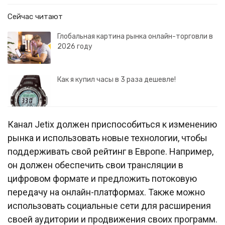
Сейчас читают
Глобальная картина рынка онлайн-торговли в
2026 году
Как я купил часы в 3 раза дешевле!
Канал Jetix должен приспособиться к изменению
рынка и использовать новые технологии, чтобы
поддерживать свой рейтинг в Европе. Например,
он должен обеспечить свои трансляции в
цифровом формате и предложить потоковую
передачу на онлайн-платформах. Также можно
использовать социальные сети для расширения
своей аудитории и продвижения своих программ.