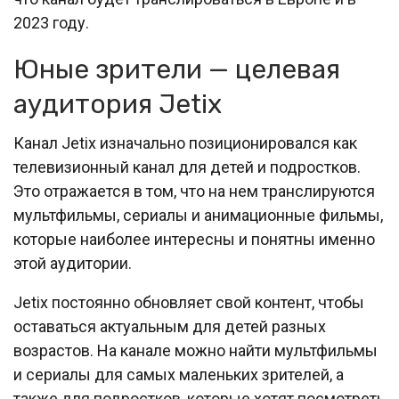
2023 году.
Юные зрители — целевая
аудитория Jetix
Канал Jetix изначально позиционировался как
телевизионный канал для детей и подростков.
Это отражается в том, что на нем транслируются
мультфильмы, сериалы и анимационные фильмы,
которые наиболее интересны и понятны именно
этой аудитории.
Jetix постоянно обновляет свой контент, чтобы
оставаться актуальным для детей разных
возрастов. На канале можно найти мультфильмы
и сериалы для самых маленьких зрителей, а
также для подростков, которые хотят посмотреть