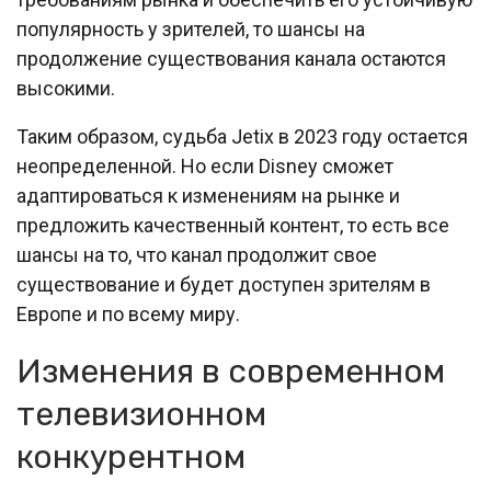
популярность у зрителей, то шансы на
продолжение существования канала остаются
высокими.
Таким образом, судьба Jetix в 2023 году остается
неопределенной. Но если Disney сможет
адаптироваться к изменениям на рынке и
предложить качественный контент, то есть все
шансы на то, что канал продолжит свое
существование и будет доступен зрителям в
Европе и по всему миру.
Изменения в современном
телевизионном
конкурентном