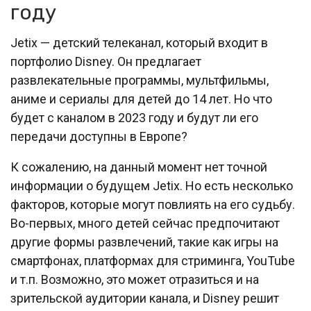
году
Jetix — детский телеканал, который входит в
портфолио Disney. Он предлагает
развлекательные программы, мультфильмы,
аниме и сериалы для детей до 14 лет. Но что
будет с каналом в 2023 году и будут ли его
передачи доступны в Европе?
К сожалению, на данный момент нет точной
информации о будущем Jetix. Но есть несколько
факторов, которые могут повлиять на его судьбу.
Во-первых, много детей сейчас предпочитают
другие формы развлечений, такие как игры на
смартфонах, платформах для стриминга, YouTube
и т.п. Возможно, это может отразиться и на
зрительской аудитории канала, и Disney решит