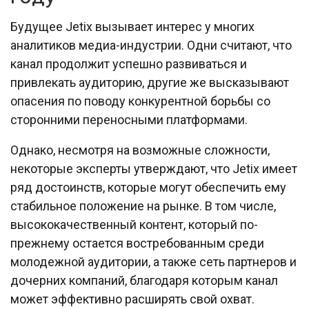
Будущее Jetix вызывает интерес у многих
аналитиков медиа-индустрии. Одни считают, что
канал продолжит успешно развиваться и
привлекать аудиторию, другие же высказывают
опасения по поводу конкурентной борьбы со
сторонними переносными платформами.
Однако, несмотря на возможные сложности,
некоторые эксперты утверждают, что Jetix имеет
ряд достоинств, которые могут обеспечить ему
стабильное положение на рынке. В том числе,
высококачественный контент, который по-
прежнему остается востребованным среди
молодежной аудитории, а также сеть партнеров и
дочерних компаний, благодаря которым канал
может эффективно расширять свой охват.