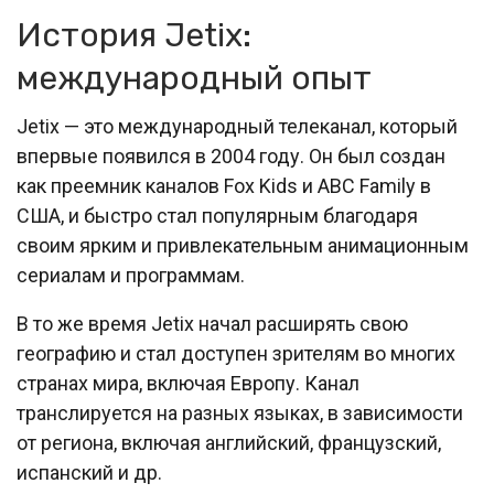
История Jetix:
международный опыт
Jetix — это международный телеканал, который
впервые появился в 2004 году. Он был создан
как преемник каналов Fox Kids и ABC Family в
США, и быстро стал популярным благодаря
своим ярким и привлекательным анимационным
сериалам и программам.
В то же время Jetix начал расширять свою
географию и стал доступен зрителям во многих
странах мира, включая Европу. Канал
транслируется на разных языках, в зависимости
от региона, включая английский, французский,
испанский и др.