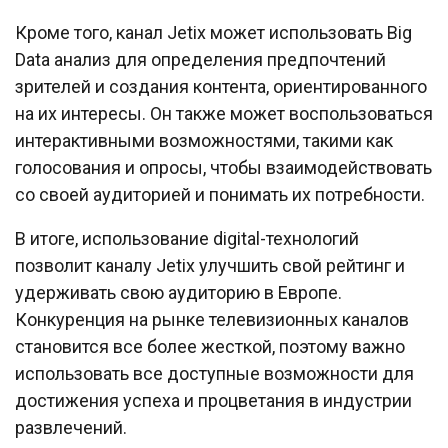
Кроме того, канал Jetix может использовать Big
Data анализ для определения предпочтений
зрителей и создания контента, ориентированного
на их интересы. Он также может воспользоваться
интерактивными возможностями, такими как
голосования и опросы, чтобы взаимодействовать
со своей аудиторией и понимать их потребности.
В итоге, использование digital-технологий
позволит каналу Jetix улучшить свой рейтинг и
удерживать свою аудиторию в Европе.
Конкуренция на рынке телевизионных каналов
становится все более жесткой, поэтому важно
использовать все доступные возможности для
достижения успеха и процветания в индустрии
развлечений.