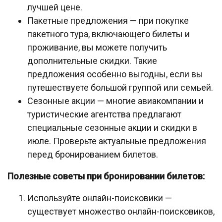
лучшей цене.
Пакетные предложения — при покупке
пакетного тура, включающего билеты и
проживание, вы можете получить
дополнительные скидки. Такие
предложения особенно выгодны, если вы
путешествуете большой группой или семьей.
Сезонные акции — многие авиакомпании и
туристические агентства предлагают
специальные сезонные акции и скидки в
июле. Проверьте актуальные предложения
перед бронированием билетов.
Полезные советы при бронировании билетов:
Используйте онлайн-поисковики —
существует множество онлайн-поисковиков,