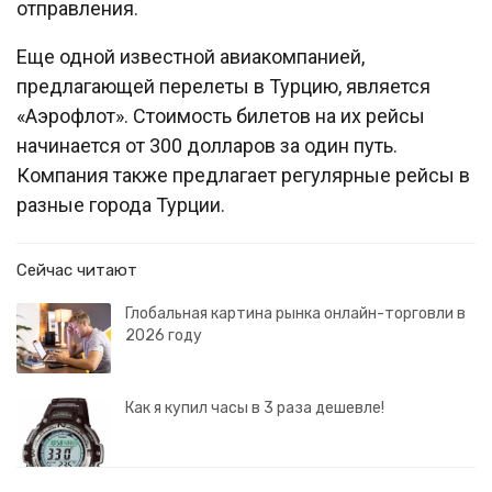
отправления.
Еще одной известной авиакомпанией,
предлагающей перелеты в Турцию, является
«Аэрофлот». Стоимость билетов на их рейсы
начинается от 300 долларов за один путь.
Компания также предлагает регулярные рейсы в
разные города Турции.
Сейчас читают
Глобальная картина рынка онлайн-торговли в
2026 году
Как я купил часы в 3 раза дешевле!