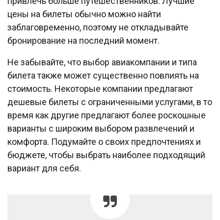
привлечь больше путешественников. Лучшие
цены на билеты обычно можно найти
заблаговременно, поэтому не откладывайте
бронирование на последний момент.
Не забывайте, что выбор авиакомпании и типа
билета также может существенно повлиять на
стоимость. Некоторые компании предлагают
дешевые билеты с ограниченными услугами, в то
время как другие предлагают более роскошные
варианты с широким выбором развлечений и
комфорта. Подумайте о своих предпочтениях и
бюджете, чтобы выбрать наиболее подходящий
вариант для себя.