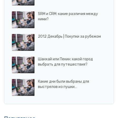
SRM и CRM: какие различия между
ними?
2012 Декабрь | Покупки за рубежом
Шанхай или Пекин: какой город
выбрать для путешествия?
Какие дни были выбраны для
выстрелов из пушки…