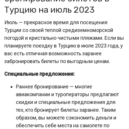
Турцию на июль 2023
Июль — прекрасное время для посещения
Турции со своей теплой средиземноморской
погодой и кристально чистыми пляжами. Если вы
планируете поездку в Турцию в июле 2023 года, у
вас есть отличная возможность заранее
забронировать билеты по выгодным ценам.
Специальные предложения:
Раннее бронирование — многие
авиакомпании и туроператоры предлагают
скидки и специальные предложения для
тех, кто бронирует билеты заранее. Таким
образом, вы можете сэкономить деньги и
обеспечить себе места на самолете по