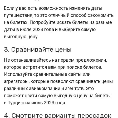
Если у вас есть возможность изменять даты
путешествия, то это отличный способ сэкономить
на билетах. Попробуйте искать билеты на разные
даты в июле 2023 года и выберите самую
выгодную цену.
3. Сравнивайте цены
Не останавливайтесь на первом предложении,
которое встретится вам при поиске билетов.
Используйте сравнительные сайты или
агрегаторы, которые позволяют сравнивать цены
различных авиакомпаний и агентств. Это
поможет найти самую выгодную цену на билеты
в Турцию на июль 2023 года.
4. Смотрите варианты пересадок