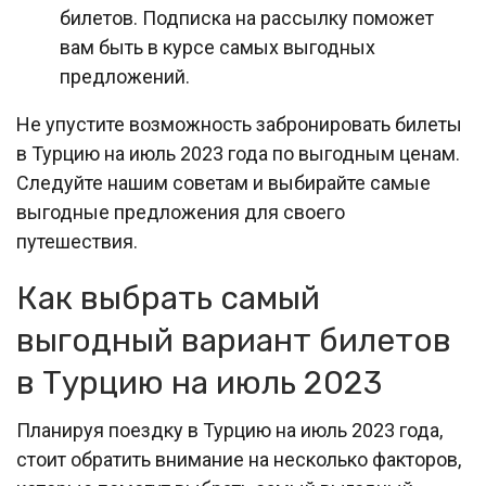
билетов. Подписка на рассылку поможет
вам быть в курсе самых выгодных
предложений.
Не упустите возможность забронировать билеты
в Турцию на июль 2023 года по выгодным ценам.
Следуйте нашим советам и выбирайте самые
выгодные предложения для своего
путешествия.
Как выбрать самый
выгодный вариант билетов
в Турцию на июль 2023
Планируя поездку в Турцию на июль 2023 года,
стоит обратить внимание на несколько факторов,