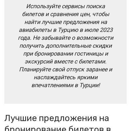
Используйте сервисы поиска
билетов и сравнения цен, чтобы
найти лучшие предложения на
авиабилеты в Турцию в июле 2023
года. Не забывайте о возможности
получить дополнительные скидки
при бронировании гостиницы и
экскурсий вместе с билетами.
Планируйте свой отпуск заранее и
наслаждайтесь яркими
впечатлениями в Турции!
Лучшие предложения на
бронирование билетов в