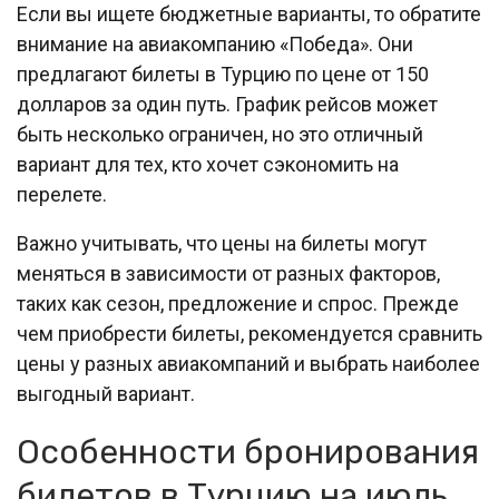
Если вы ищете бюджетные варианты, то обратите
внимание на авиакомпанию «Победа». Они
предлагают билеты в Турцию по цене от 150
долларов за один путь. График рейсов может
быть несколько ограничен, но это отличный
вариант для тех, кто хочет сэкономить на
перелете.
Важно учитывать, что цены на билеты могут
меняться в зависимости от разных факторов,
таких как сезон, предложение и спрос. Прежде
чем приобрести билеты, рекомендуется сравнить
цены у разных авиакомпаний и выбрать наиболее
выгодный вариант.
Особенности бронирования
билетов в Турцию на июль