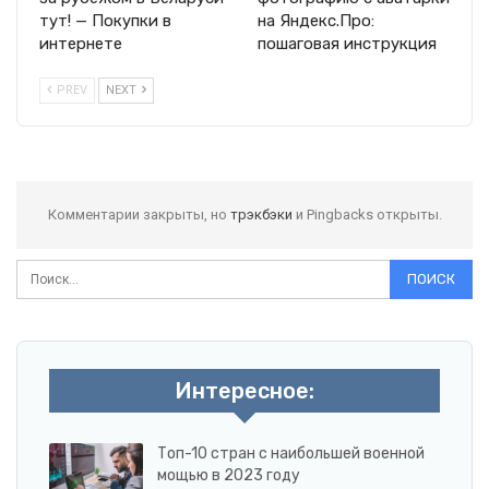
тут! — Покупки в
на Яндекс.Про:
интернете
пошаговая инструкция
PREV
NEXT
Комментарии закрыты, но
трэкбэки
и Pingbacks открыты.
Интересное:
Топ-10 стран с наибольшей военной
мощью в 2023 году