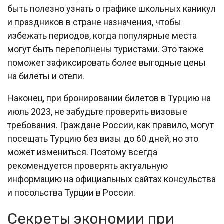
быть полезно узнать о графике школьных каникул
и праздников в стране назначения, чтобы
избежать периодов, когда популярные места
могут быть переполнены туристами. Это также
поможет зафиксировать более выгодные цены
на билеты и отели.
Наконец, при бронировании билетов в Турцию на
июль 2023, не забудьте проверить визовые
требования. Граждане России, как правило, могут
посещать Турцию без визы до 60 дней, но это
может измениться. Поэтому всегда
рекомендуется проверять актуальную
информацию на официальных сайтах консульства
и посольства Турции в России.
Секреты экономии при