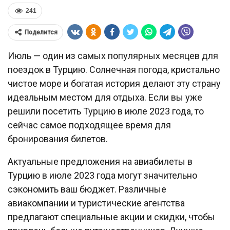
241
Поделится
Июль — один из самых популярных месяцев для
поездок в Турцию. Солнечная погода, кристально
чистое море и богатая история делают эту страну
идеальным местом для отдыха. Если вы уже
решили посетить Турцию в июле 2023 года, то
сейчас самое подходящее время для
бронирования билетов.
Актуальные предложения на авиабилеты в
Турцию в июле 2023 года могут значительно
сэкономить ваш бюджет. Различные
авиакомпании и туристические агентства
предлагают специальные акции и скидки, чтобы