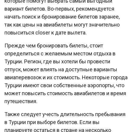
которые помогут выбрать самый выгодный
вариант билетов. Во-первых, рекомендуется
начать поиск и бронирование билетов заранее,
так как цены на авиабилеты могут значительно
повыситься closer к дате вылета.
Прежде чем бронировать билеты, стоит
определиться с желаемым местом отдыха в
Турции. Регион, где вы хотели бы провести
отпуск, может влиять на доступные варианты
авиаперевозок и их стоимость. Некоторые города
Турции имеют свои собственные аэропорты, что
может повысить стоимость авиабилетов и время
путешествия.
Также следует учесть длительность пребывания
в Турции при выборе билетов. Если вы
планируете остаться в стране на несколько