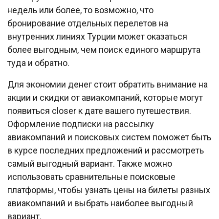
недель или более, то возможно, что
бронирование отдельных перелетов на
внутренних линиях Турции может оказаться
более выгодным, чем поиск единого маршрута
туда и обратно.
Для экономии денег стоит обратить внимание на
акции и скидки от авиакомпаний, которые могут
появиться closer к дате вашего путешествия.
Оформление подписки на рассылку
авиакомпаний и поисковых систем поможет быть
в курсе последних предложений и рассмотреть
самый выгодный вариант. Также можно
использовать сравнительные поисковые
платформы, чтобы узнать цены на билеты разных
авиакомпаний и выбрать наиболее выгодный
вариант.