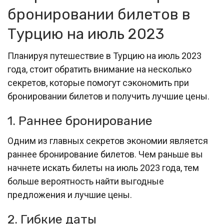
бронировании билетов в
Турцию на июль 2023
Планируя путешествие в Турцию на июль 2023
года, стоит обратить внимание на несколько
секретов, которые помогут сэкономить при
бронировании билетов и получить лучшие цены.
1. Раннее бронирование
Одним из главных секретов экономии является
раннее бронирование билетов. Чем раньше вы
начнете искать билеты на июль 2023 года, тем
больше вероятность найти выгодные
предложения и лучшие цены.
2. Гибкие даты