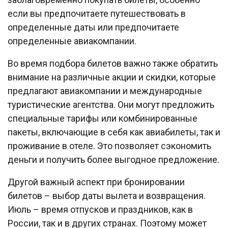
если вы предпочитаете путешествовать в
определенные даты или предпочитаете
определенные авиакомпании.
Во время подбора билетов важно также обратить
внимание на различные акции и скидки, которые
предлагают авиакомпании и международные
туристические агентства. Они могут предложить
специальные тарифы или комбинированные
пакеты, включающие в себя как авиабилеты, так и
проживание в отеле. Это позволяет сэкономить
деньги и получить более выгодное предложение.
Другой важный аспект при бронировании
билетов – выбор даты вылета и возвращения.
Июль – время отпусков и праздников, как в
России, так и в других странах. Поэтому может