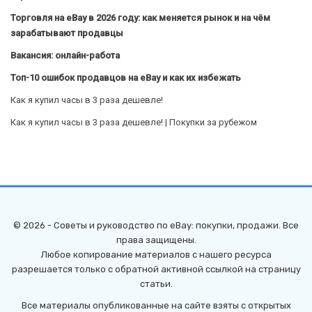
Торговля на eBay в 2026 году: как меняется рынок и на чём
зарабатывают продавцы
Вакансия: онлайн-работа
Топ-10 ошибок продавцов на eBay и как их избежать
Как я купил часы в 3 раза дешевле!
Как я купил часы в 3 раза дешевле! | Покупки за рубежом
© 2026 - Советы и руководство по eBay: покупки, продажи. Все
права защищены.
Любое копирование материалов с нашего ресурса
разрешается только с обратной активной ссылкой на страницу
статьи.
Все материалы опубликованные на сайте взяты с открытых