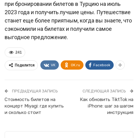
при бронировании билетов в Турцию на июль
2023 года и получить лучшие цены. Путешествие
станет еще более приятным, когда вы знаете, что
сэкономили на билетах и получили самое
выгодное предложение.
241
VK
OK.ru
Facebook
Поделится
ПРЕДЫДУЩАЯ ЗАПИСЬ
СЛЕДУЮЩАЯ ЗАПИСЬ
Стоимость билетов на
Как обновить TiktTok на
концерт Miyagi: где купить
iPhone: шаг за шагом
и сколько стоит
инструкция