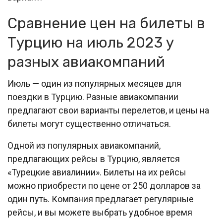
Сравнение цен на билеты в
Турцию на июль 2023 у
разных авиакомпаний
Июль — один из популярных месяцев для
поездки в Турцию. Разные авиакомпании
предлагают свои варианты перелетов, и цены на
билеты могут существенно отличаться.
Одной из популярных авиакомпаний,
предлагающих рейсы в Турцию, является
«Турецкие авиалинии». Билеты на их рейсы
можно приобрести по цене от 250 долларов за
один путь. Компания предлагает регулярные
рейсы, и вы можете выбрать удобное время