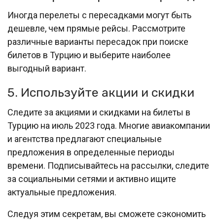
Иногда перелеты с пересадками могут быть
дешевле, чем прямые рейсы. Рассмотрите
различные варианты пересадок при поиске
билетов в Турцию и выберите наиболее
выгодный вариант.
5. Используйте акции и скидки
Следите за акциями и скидками на билеты в
Турцию на июль 2023 года. Многие авиакомпании
и агентства предлагают специальные
предложения в определенные периоды
времени. Подписывайтесь на рассылки, следите
за социальными сетями и активно ищите
актуальные предложения.
Следуя этим секретам, вы сможете сэкономить