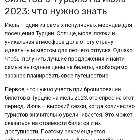
2023: что нужно знать
Июль – один из самых популярных месяцев для
посещения Турции. Солнце, море, пляжи и
уникальная атмосфера делают эту страну
идеальным местом для летнего отпуска. Однако,
чтобы получить лучшие предложения и найти
самые выгодные цены на билеты, необходимо
заранее планировать свое путешествие.
Первое, что нужно учесть при бронировании
билетов в Турцию на июль 2023, это спрос на этот
период. Июль – высокий сезон, когда количество
туристов значительно увеличивается. Это может
сказаться на стоимости билетов и их
доступности. Поэтому рекомендуется
заблаговременно покупать билеты, особенно