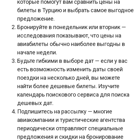
которые помогут вам сравнить цены на
билеты в Турцию и выбрать самое выгодное
предложение.
Бронируйте в понедельник или вторник —
исследования показывают, что цены на
авиабилеты обычно наиболее выгодны в
начале недели.
Будьте гибкими в выборе дат — если у вас
есть возможность изменить даты своей
поездки на несколько дней, вы можете
найти более дешевые билеты. Изучите
календарь поискового сервиса для поиска
дешевых дат.
Подпишитесь на рассылку — многие
авиакомпании и туристические агентства
периодически отправляют специальные
предложения и скидки на бронирование