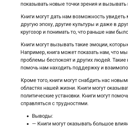
показывать новые точки зрения и вызывать
Книги могут дать нам возможность увидеть м
другую эпоху, другие культуры и даже в дру
кругозор и понимать то, что раньше нам был
Книги могут вызывать такие эмоции, которы
Например, книга может показать нам, что мы 
проблемы беспокоят и других людей. Такие 
помочь нам находить поддержку и взаимоп
Кроме того, книги могут снабдить нас новы
областях нашей жизни. Книги могут оказыва
политические установки. Книги могут помо
справляться с трудностями.
Выводы:
— Книги могут оказывать большое влия