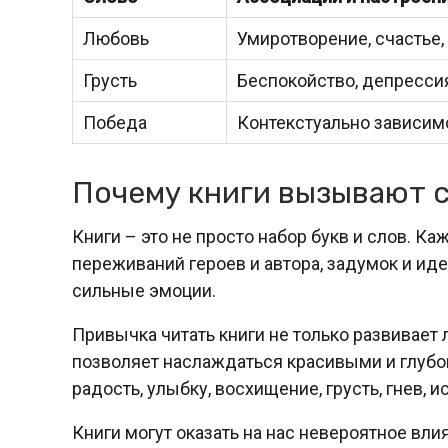
Любовь
Умиротворение, счастье
Грусть
Беспокойство, депрессия
Победа
Контекстуально зависим
Почему книги вызывают 
Книги – это не просто набор букв и слов. К
переживаний героев и автора, задумок и иде
сильные эмоции.
Привычка читать книги не только развивает 
позволяет наслаждаться красивыми и глубо
радость, улыбку, восхищение, грусть, гнев, и
Книги могут оказать на нас невероятное вли