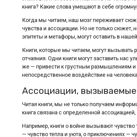
книга? Какие слова умещают в себе огромну
Когда мы читаем, наш мозг переживает сюже
чувства и ассоциации. Но не только сюжет, 
эпитеты и метафоры, могут оставить в наше
Книги, которые мы читаем, могут вызывать р
отчаяния. Одни книги могут заставить нас у
же — привести к грустным размышлениям и 
непосредственное воздействие на человека
Ассоциации, вызываемые
Читая книги, мы не только получаем информ
книга связана с определенной ассоциацией
Например, книги о войне вызывают чувство 
— чувство тепла и уюта, о приключениях — чу