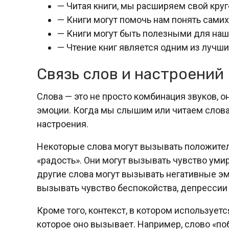
— Читая книги, мы расширяем свой круг
— Книги могут помочь нам понять самих
— Книги могут быть полезными для наш
— Чтение книг является одним из лучши
Связь слов и настроений
Слова — это не просто комбинация звуков, 
эмоции. Когда мы слышим или читаем слов
настроения.
Некоторые слова могут вызывать положитель
«радость». Они могут вызывать чувство уми
другие слова могут вызывать негативные эмоц
вызывать чувство беспокойства, депрессии 
Кроме того, контекст, в котором используетс
которое оно вызывает. Например, слово «п