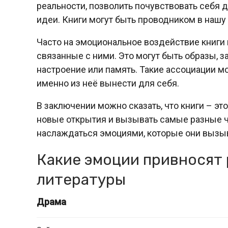
реальности, позволить почувствовать себя 
идеи. Книги могут быть проводником в наш
Часто на эмоциональное воздействие книги в
связанные с ними. Это могут быть образы, 
настроение или память. Такие ассоциации мо
именно из неё вынести для себя.
В заключении можно сказать, что книги – э
новые открытия и вызывать самые разные ч
наслаждаться эмоциями, которые они вызы
Какие эмоции привносят
литературы
Драма