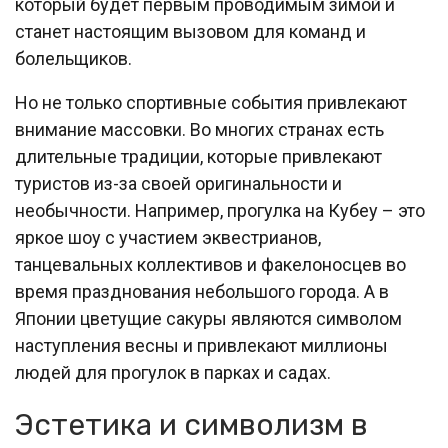
который будет первым проводимым зимой и
станет настоящим вызовом для команд и
болельщиков.
Но не только спортивные события привлекают
внимание массовки. Во многих странах есть
длительные традиции, которые привлекают
туристов из-за своей оригинальности и
необычности. Например, прогулка на Кубеу – это
яркое шоу с участием эквестрианов,
танцевальных коллективов и факелоносцев во
время празднования небольшого города. А в
Японии цветущие сакуры являются символом
наступления весны и привлекают миллионы
людей для прогулок в парках и садах.
Эстетика и символизм в