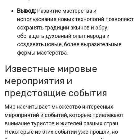
Вывод:
Развитие мастерства и
использование новых технологий позволяют
сохранять традиции акынов и эбру,
обогащать духовный опыт народа и
создавать новые, более выразительные
формы мастерства.
Известные мировые
мероприятия и
предстоящие события
Мир насчитывает множество интересных
мероприятий и событий, которые привлекают
внимание туристов и жителей разных стран.
Некоторые из этих событий уже прошли, но