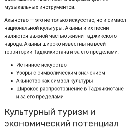
музыкальных инструментов.
Акынство — это не только искусство, но и символ
национальной культуры. Акыны и их песни
являются важной частью жизни таджикского
народа. Акыны широко известны на всей
территории Таджикистана и за его пределами.
Истинное искусство
Узоры с символическим значением
Акынство как символ культуры
Широкое распространение в Таджикистане
и за его пределами
Культурный туризм и
экономический потенциал