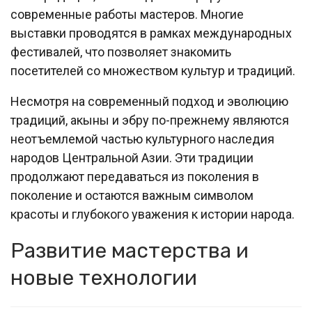
современные работы мастеров. Многие
выставки проводятся в рамках международных
фестивалей, что позволяет знакомить
посетителей со множеством культур и традиций.
Несмотря на современный подход и эволюцию
традиций, акыны и эбру по-прежнему являются
неотъемлемой частью культурного наследия
народов Центральной Азии. Эти традиции
продолжают передаваться из поколения в
поколение и остаются важным символом
красоты и глубокого уважения к истории народа.
Развитие мастерства и
новые технологии