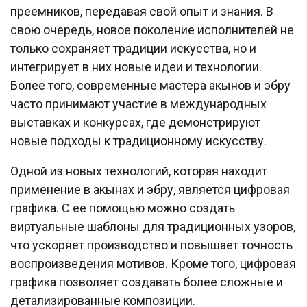
преемников, передавая свой опыт и знания. В
свою очередь, новое поколение исполнителей не
только сохраняет традиции искусства, но и
интегрирует в них новые идеи и технологии.
Более того, современные мастера акынов и эбру
часто принимают участие в международных
выставках и конкурсах, где демонстрируют
новые подходы к традиционному искусству.
Одной из новых технологий, которая находит
применение в акынах и эбру, является цифровая
графика. С ее помощью можно создать
виртуальные шаблоны для традиционных узоров,
что ускоряет производство и повышает точность
воспроизведения мотивов. Кроме того, цифровая
графика позволяет создавать более сложные и
детализированные композиции.