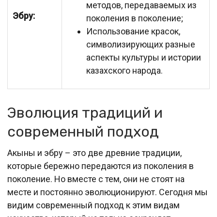
методов, передаваемых из
Эбру:
поколения в поколение;
Использование красок,
символизирующих разные
аспекты культуры и истории
казахского народа.
Эволюция традиций и
современный подход
Акыны и эбру – это две древние традиции,
которые бережно передаются из поколения в
поколение. Но вместе с тем, они не стоят на
месте и постоянно эволюционируют. Сегодня мы
видим современный подход к этим видам