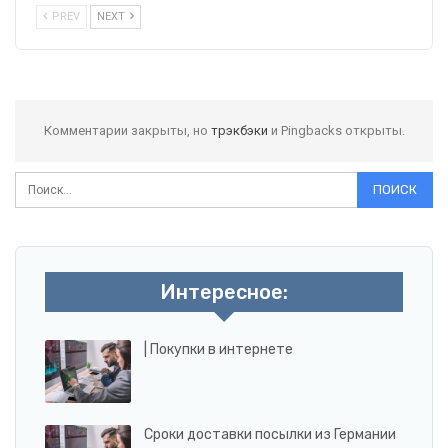
PREV
NEXT
Комментарии закрыты, но
трэкбэки
и Pingbacks открыты.
Интересное:
| Покупки в интернете
Сроки доставки посылки из Германии