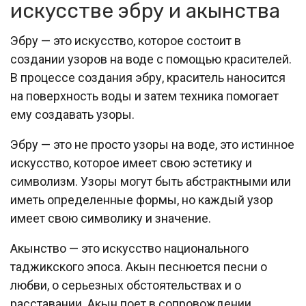
искусстве эбру и акынства
Эбру — это искусство, которое состоит в
создании узоров на воде с помощью красителей.
В процессе создания эбру, краситель наносится
на поверхность воды и затем техника помогает
ему создавать узоры.
Эбру — это не просто узоры на воде, это истинное
искусство, которое имеет свою эстетику и
символизм. Узоры могут быть абстрактными или
иметь определенные формы, но каждый узор
имеет свою символику и значение.
Акынство — это искусство национального
таджикского эпоса. Акын песнюется песни о
любви, о серьезных обстоятельствах и о
расставании. Акын поет в сопровождении