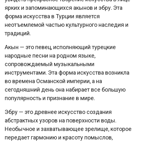
ярких и запоминающихся акынов и эбру. Эта
форма искусства в Турции является
неотъемлемой частью культурного наследия и
традиций.
Акын — это певец, исполняющий турецкие
народные песни на родном языке,
сопровождаемый музыкальными
инструментами. Эта форма искусства возникла
во времена Османской империи, а на
сегодняшний день она набирает все большую
популярность и признание в мире.
Эбру — это древнее искусство создания
абстрактных узоров на поверхности воды.
Необычное и захватывающее зрелище, которое
передает гармонию и красоту помыслов,