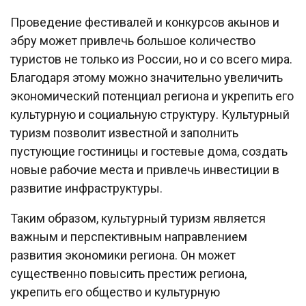
Проведение фестивалей и конкурсов акынов и
эбру может привлечь большое количество
туристов не только из России, но и со всего мира.
Благодаря этому можно значительно увеличить
экономический потенциал региона и укрепить его
культурную и социальную структуру. Культурный
туризм позволит известной и заполнить
пустующие гостиницы и гостевые дома, создать
новые рабочие места и привлечь инвестиции в
развитие инфраструктуры.
Таким образом, культурный туризм является
важным и перспективным направлением
развития экономики региона. Он может
существенно повысить престиж региона,
укрепить его общество и культурную