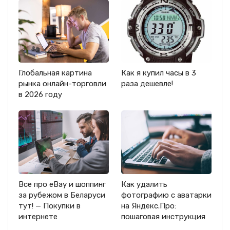
Глобальная картина
Как я купил часы в 3
рынка онлайн-торговли
раза дешевле!
в 2026 году
Все про eBay и шоппинг
Как удалить
за рубежом в Беларуси
фотографию с аватарки
тут! — Покупки в
на Яндекс.Про:
интернете
пошаговая инструкция