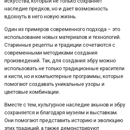
искусства, который не только сохраняет
наследие предков, но и дает возможность
вдохнуть в него новую жизнь.
Один из примеров современного подхода – это
использование новых материалов и технологий.
Старинные рецепты и традиции сочетаются с
современными методиками создания
произведений. Так, для создания эбру можно
использовать не только традиционные красители
и кисти, но и компьютерные программы, которые
помогают создавать уникальные узоры и
цветовые комбинации.
Вместе с тем, культурное наследие акынов и эбру
сохраняется и благодаря музеям и выставкам.
Они помогают представить историю и эволюцию
этих традиций, а также демонстрируют