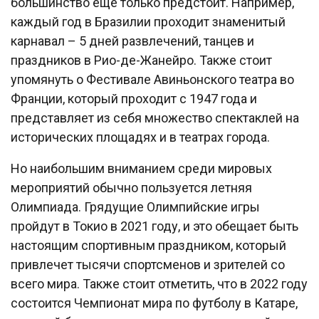
большинство еще только предстоит. Например,
каждый год в Бразилии проходит знаменитый
карнавал – 5 дней развлечений, танцев и
праздников в Рио-де-Жанейро. Также стоит
упомянуть о Фестивале Авиньонского театра во
Франции, который проходит с 1947 года и
представляет из себя множество спектаклей на
исторических площадях и в театрах города.
Но наибольшим вниманием среди мировых
мероприятий обычно пользуется летняя
Олимпиада. Грядущие Олимпийские игры
пройдут в Токио в 2021 году, и это обещает быть
настоящим спортивным праздником, который
привлечет тысячи спортсменов и зрителей со
всего мира. Также стоит отметить, что в 2022 году
состоится Чемпионат мира по футболу в Катаре,