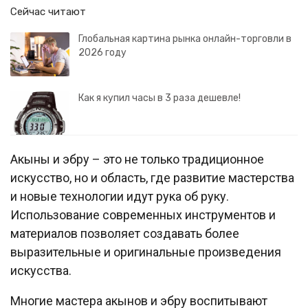
Сейчас читают
Глобальная картина рынка онлайн-торговли в
2026 году
Как я купил часы в 3 раза дешевле!
Акыны и эбру – это не только традиционное
искусство, но и область, где развитие мастерства
и новые технологии идут рука об руку.
Использование современных инструментов и
материалов позволяет создавать более
выразительные и оригинальные произведения
искусства.
Многие мастера акынов и эбру воспитывают