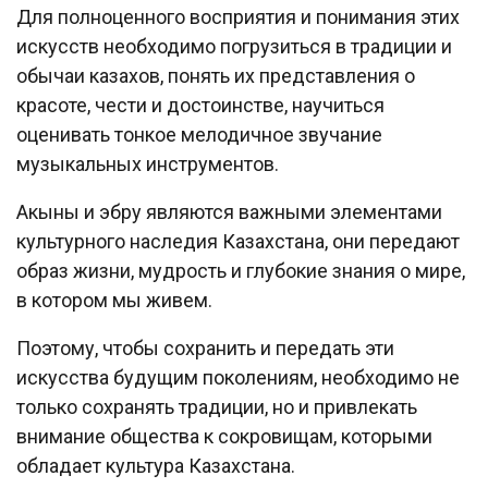
Для полноценного восприятия и понимания этих
искусств необходимо погрузиться в традиции и
обычаи казахов, понять их представления о
красоте, чести и достоинстве, научиться
оценивать тонкое мелодичное звучание
музыкальных инструментов.
Акыны и эбру являются важными элементами
культурного наследия Казахстана, они передают
образ жизни, мудрость и глубокие знания о мире,
в котором мы живем.
Поэтому, чтобы сохранить и передать эти
искусства будущим поколениям, необходимо не
только сохранять традиции, но и привлекать
внимание общества к сокровищам, которыми
обладает культура Казахстана.