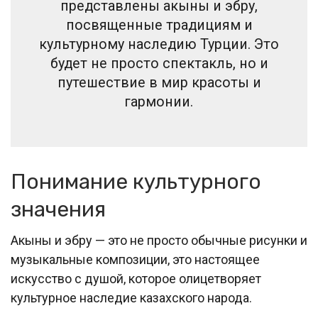
представлены акыны и эбру,
посвященные традициям и
культурному наследию Турции. Это
будет не просто спектакль, но и
путешествие в мир красоты и
гармонии.
Понимание культурного
значения
Акыны и эбру — это не просто обычные рисунки и
музыкальные композиции, это настоящее
искусство с душой, которое олицетворяет
культурное наследие казахского народа.