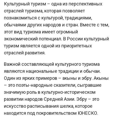
Культурный туризм – одна из перспективных
отраслей туризма, которая позволяет
познакомиться с культурой, традициями,
обычаями других народов и стран. Вместе с тем,
этот вид туризма имеет огромный
экономический потенциал. В России культурный
туризм является одной из приоритетных
отраслей развития.
Важной составляющей культурного туризма
являются национальные традиции и обычаи.
Один из ярких примеров – акыны и эбру. Акыны
– это поэты-народные сказители, сыгравшие
значимую роль в культурно-историческом
развитии народов Средней Азии. Эбру – это
искусство расписывания шелка, которое
находится под покровительством ЮНЕСКО.