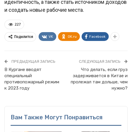
идентичность, а также стать источником доходов
и создать новые рабочие места.
227
VK
OK.ru
Facebook
Поделится
ПРЕДЫДУЩАЯ ЗАПИСЬ
СЛЕДУЮЩАЯ ЗАПИСЬ
В Кургане вводят
Что делать, если груз
специальный
задерживается в Китае и
противопожарный режим
пролежал там дольше, чем
к 2023 году
нужно?
Вам Также Могут Понравиться